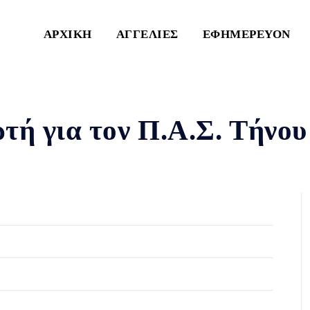
ΑΡΧΙΚΗ
ΑΓΓΕΛΙΕΣ
ΕΦΗΜΕΡΕΥΟΝ
ρτή για τον Π.Α.Σ. Τήνου