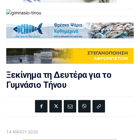
Ξεκίνημα τη Δευτέρα για το
Γυμνάσιο Τήνου
14 ΜΑΪ́ΟΥ 2020