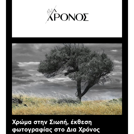
Χρώμα στην Σιωπή, έκθεση
φωτογραφίας στο Δια Χρόνος