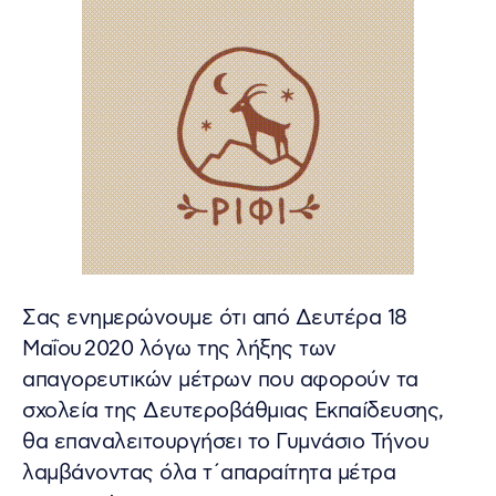
Σας ενημερώνουμε ότι από Δευτέρα 18
Μαΐου 2020 λόγω της λήξης των
απαγορευτικών μέτρων που αφορούν τα
σχολεία της Δευτεροβάθμιας Εκπαίδευσης,
θα επαναλειτουργήσει το Γυμνάσιο Τήνου
λαμβάνοντας όλα τ΄απαραίτητα μέτρα