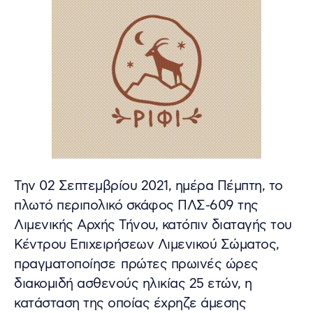
Την 02 Σεπτεμβρίου 2021, ημέρα Πέμπτη, το
πλωτό περιπολικό σκάφος ΠΛΣ-609 της
Λιμενικής Αρχής Τήνου, κατόπιν διαταγής του
Κέντρου Επιχειρήσεων Λιμενικού Σώματος,
πραγματοποίησε πρώτες πρωινές ώρες
διακομιδή ασθενούς ηλικίας 25 ετών, η
κατάσταση της οποίας έχρηζε άμεσης