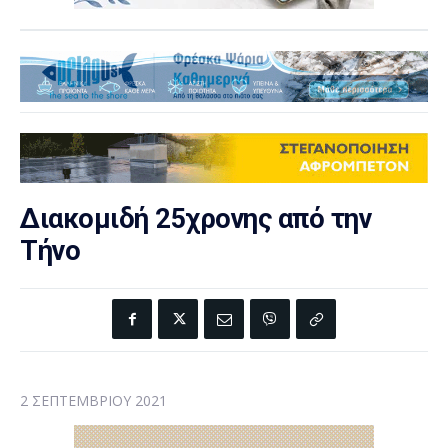
Διακομιδή 25χρονης από την
Τήνο
2 ΣΕΠΤΕΜΒΡΊΟΥ 2021