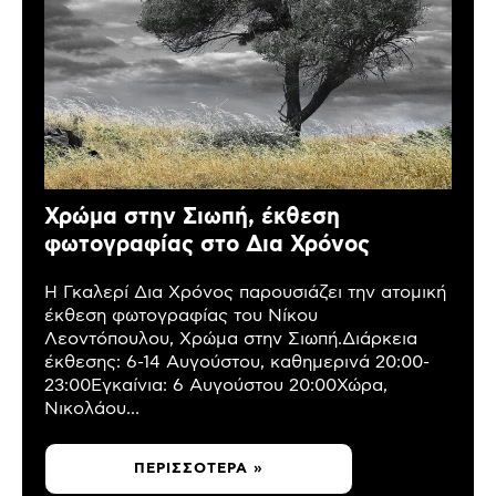
Χρώμα στην Σιωπή, έκθεση
φωτογραφίας στο Δια Χρόνος
Η Γκαλερί Δια Χρόνος παρουσιάζει την ατομική
έκθεση φωτογραφίας του Νίκου
Λεοντόπουλου, Χρώμα στην Σιωπή.Διάρκεια
έκθεσης: 6-14 Αυγούστου, καθημερινά 20:00-
23:00Εγκαίνια: 6 Αυγούστου 20:00Χώρα,
Νικολάου...
ΠΕΡΙΣΣΌΤΕΡΑ »