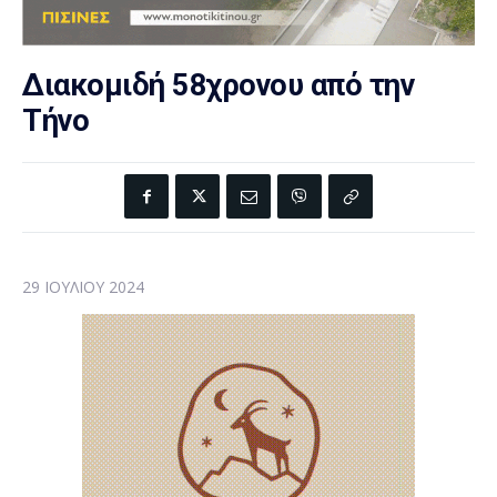
Διακομιδή 58χρονου από την
Τήνο
29 ΙΟΥΛΊΟΥ 2024