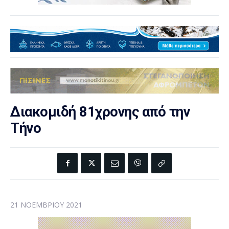
Διακομιδή 81χρονης από την
Τήνο
21 ΝΟΕΜΒΡΊΟΥ 2021