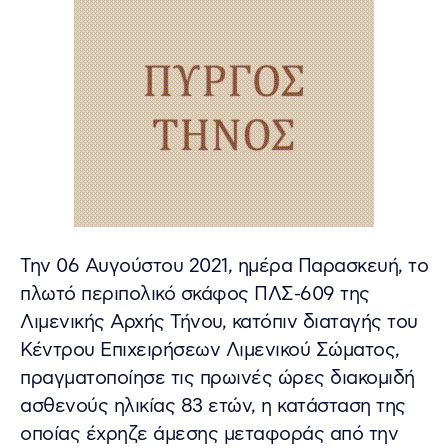
Την 06 Αυγούστου 2021, ημέρα Παρασκευή, το
πλωτό περιπολικό σκάφος ΠΛΣ-609 της
Λιμενικής Αρχής Τήνου, κατόπιν διαταγής του
Κέντρου Επιχειρήσεων Λιμενικού Σώματος,
πραγματοποίησε τις πρωινές ώρες διακομιδή
ασθενούς ηλικίας 83 ετών, η κατάσταση της
οποίας έχρηζε άμεσης μεταφοράς από την