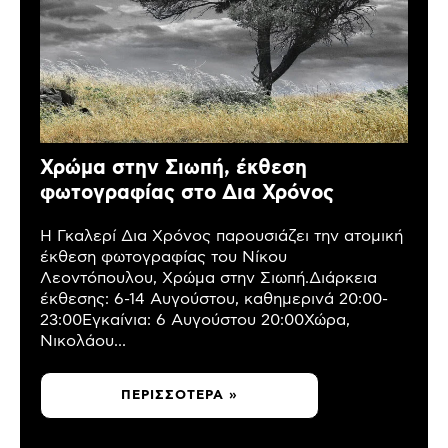
Χρώμα στην Σιωπή, έκθεση
φωτογραφίας στο Δια Χρόνος
Η Γκαλερί Δια Χρόνος παρουσιάζει την ατομική
έκθεση φωτογραφίας του Νίκου
Λεοντόπουλου, Χρώμα στην Σιωπή.Διάρκεια
έκθεσης: 6-14 Αυγούστου, καθημερινά 20:00-
23:00Εγκαίνια: 6 Αυγούστου 20:00Χώρα,
Νικολάου...
ΠΕΡΙΣΣΌΤΕΡΑ »