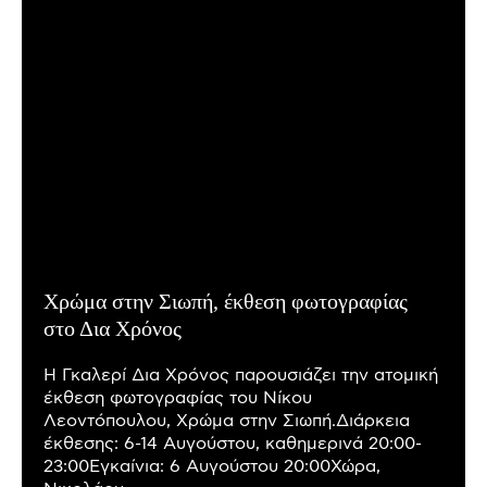
Χρώμα στην Σιωπή, έκθεση φωτογραφίας
στο Δια Χρόνος
Η Γκαλερί Δια Χρόνος παρουσιάζει την ατομική
έκθεση φωτογραφίας του Νίκου
Λεοντόπουλου, Χρώμα στην Σιωπή.Διάρκεια
έκθεσης: 6-14 Αυγούστου, καθημερινά 20:00-
23:00Εγκαίνια: 6 Αυγούστου 20:00Χώρα,