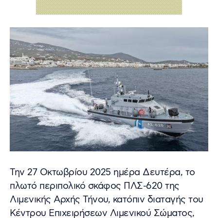
Την 27 Οκτωβρίου 2025 ημέρα Δευτέρα, το
πλωτό περιπολικό σκάφος ΠΛΣ-620 της
Λιμενικής Αρχής Τήνου, κατόπιν διαταγής του
Κέντρου Επιχειρήσεων Λιμενικού Σώματος,