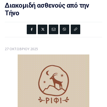
Διακομιδή ασθενούς από την
Τήνο
27 ΟΚΤΩΒΡΊΟΥ 2025