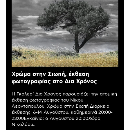
Χρώμα στην Σιωπή, έκθεση
φωτογραφίας στο Δια Χρόνος
Η Γκαλερί Δια Χρόνος παρουσιάζει την ατομική
έκθεση φωτογραφίας του Νίκου
Λεοντόπουλου, Χρώμα στην Σιωπή.Διάρκεια
έκθεσης: 6-14 Αυγούστου, καθημερινά 20:00-
23:00Εγκαίνια: 6 Αυγούστου 20:00Χώρα,
Νικολάου...