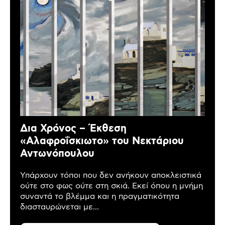
Δια Χρόνος – Έκθεση
«Αλαφροΐσκιωτο» του Νεκτάριου
Αντωνόπουλου
Υπάρχουν τόποι που δεν ανήκουν αποκλειστικά
ούτε στο φως ούτε στη σκιά. Εκεί όπου η μνήμη
συναντά το βλέμμα και η πραγματικότητα
διασταυρώνεται με...