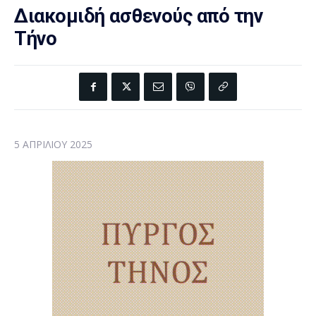
Διακομιδή ασθενούς από την
Τήνο
5 ΑΠΡΙΛΊΟΥ 2025