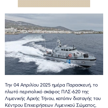
Την 04 Απριλίου 2025 ημέρα Παρασκευή, το
πλωτό περιπολικό σκάφος ΠΛΣ-620 της
Λιμενικής Αρχής Τήνου, κατόπιν διαταγής του
Κέντρου Επιχειρήσεων Λιμενικού Σώματος,