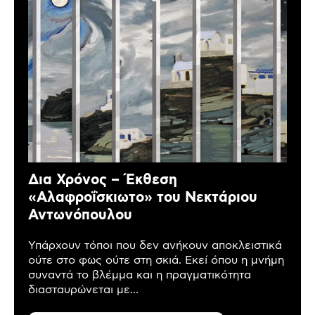
Δια Χρόνος – Έκθεση
«Αλαφροΐσκιωτο» του Νεκτάριου
Αντωνόπουλου
Υπάρχουν τόποι που δεν ανήκουν αποκλειστικά
ούτε στο φως ούτε στη σκιά. Εκεί όπου η μνήμη
συναντά το βλέμμα και η πραγματικότητα
διασταυρώνεται με...