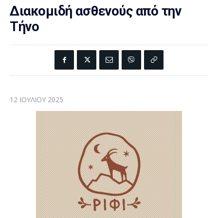
Διακομιδή ασθενούς από την
Τήνο
12 ΙΟΥΛΊΟΥ 2025