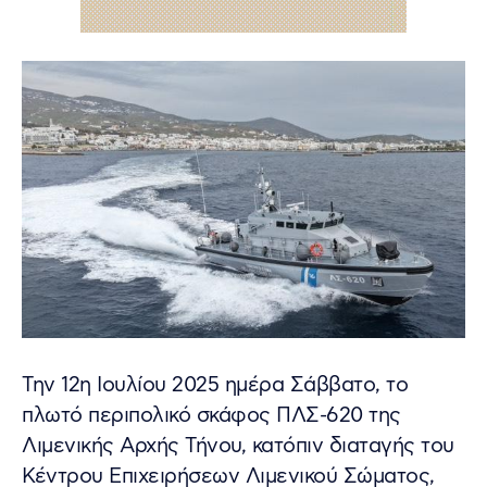
Την 12η Ιουλίου 2025 ημέρα Σάββατο, το
πλωτό περιπολικό σκάφος ΠΛΣ-620 της
Λιμενικής Αρχής Τήνου, κατόπιν διαταγής του
Κέντρου Επιχειρήσεων Λιμενικού Σώματος,