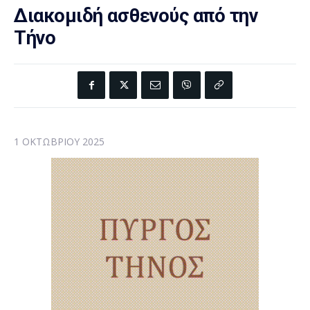
Διακομιδή ασθενούς από την
Τήνο
1 ΟΚΤΩΒΡΊΟΥ 2025