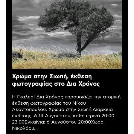
Χρώμα στην Σιωπή, έκθεση
φωτογραφίας στο Δια Χρόνος
Η Γκαλερί Δια Χρόνος παρουσιάζει την ατομική
έκθεση φωτογραφίας του Νίκου
Λεοντόπουλου, Χρώμα στην Σιωπή.Διάρκεια
έκθεσης: 6-14 Αυγούστου, καθημερινά 20:00-
23:00Εγκαίνια: 6 Αυγούστου 20:00Χώρα,
Νικολάου...