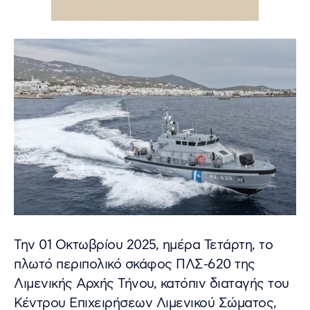
Την 01 Οκτωβρίου 2025, ημέρα Τετάρτη, το
πλωτό περιπολικό σκάφος ΠΛΣ-620 της
Λιμενικής Αρχής Τήνου, κατόπιν διαταγής του
Κέντρου Επιχειρήσεων Λιμενικού Σώματος,