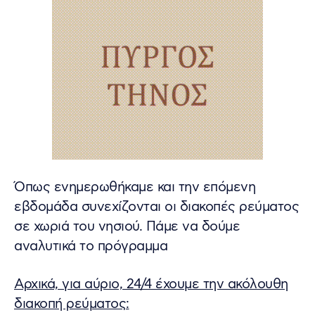
Όπως ενημερωθήκαμε και την επόμενη
εβδομάδα συνεχίζονται οι διακοπές ρεύματος
σε χωριά του νησιού. Πάμε να δούμε
αναλυτικά το πρόγραμμα
Αρχικά, για αύριο, 24/4 έχουμε την ακόλουθη
διακοπή ρεύματος: