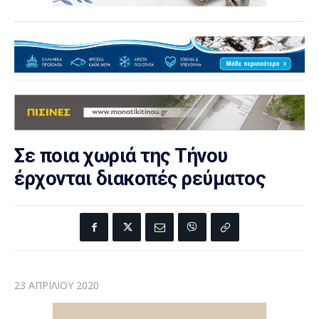
Σε ποια χωριά της Τήνου
έρχονται διακοπές ρεύματος
23 ΑΠΡΙΛΊΟΥ 2020