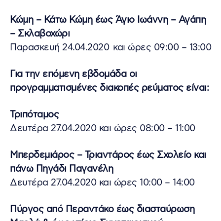
Κώμη – Κάτω Κώμη έως Άγιο Ιωάννη – Αγάπη
– Σκλαβοχώρι
Παρασκευή 24.04.2020 και ώρες 09:00 – 13:00
Για την επόμενη εβδομάδα οι
προγραμματισμένες διακοπές ρεύματος είναι:
Τριπόταμος
Δευτέρα 27.04.2020 και ώρες 08:00 – 11:00
Μπερδεμιάρος – Τριαντάρος έως Σχολείο και
πάνω Πηγάδι Παγανέλη
Δευτέρα 27.04.2020 και ώρες 10:00 – 14:00
Πύργος από Περαντάκο έως διασταύρωση