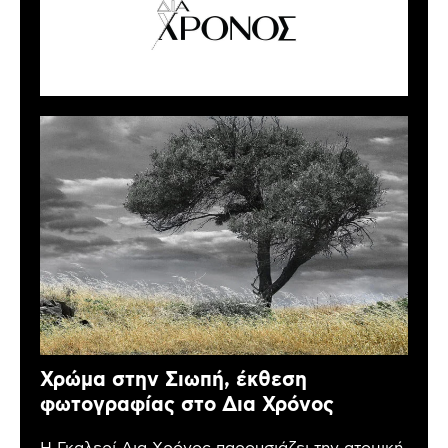
Χρώμα στην Σιωπή, έκθεση
φωτογραφίας στο Δια Χρόνος