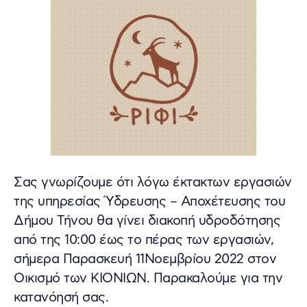
Σας γνωρίζουμε ότι λόγω έκτακτων εργασιών
της υπηρεσίας Ύδρευσης – Αποχέτευσης του
Δήμου Τήνου θα γίνει διακοπή υδροδότησης
από της 10:00 έως το πέρας των εργασιών,
σήμερα Παρασκευή 11Νοεμβρίου 2022 στον
Οικισμό των ΚΙΟΝΙΩΝ. Παρακαλούμε για την
κατανόησή σας.