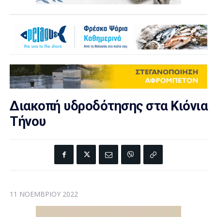
Διακοπή υδροδότησης στα Κιόνια
Τήνου
11 ΝΟΕΜΒΡΊΟΥ 2022