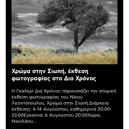
Χρώμα στην Σιωπή, έκθεση
φωτογραφίας στο Δια Χρόνος
Η Γκαλερί Δια Χρόνος παρουσιάζει την ατομική
έκθεση φωτογραφίας του Νίκου
Λεοντόπουλου, Χρώμα στην Σιωπή.Διάρκεια
έκθεσης: 6-14 Αυγούστου, καθημερινά 20:00-
23:00Εγκαίνια: 6 Αυγούστου 20:00Χώρα,
Νικολάου...