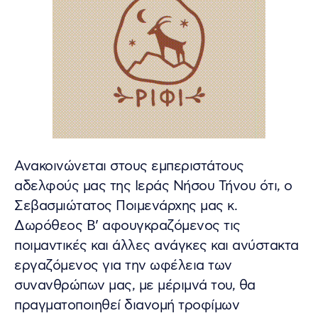
Ανακοινώνεται στους εμπεριστάτους
αδελφούς μας της Ιεράς Νήσου Τήνου ότι, ο
Σεβασμιώτατος Ποιμενάρχης μας κ.
Δωρόθεος Β’ αφουγκραζόμενος τις
ποιμαντικές και άλλες ανάγκες και ανύστακτα
εργαζόμενος για την ωφέλεια των
συνανθρώπων μας, με μέριμνά του, θα
πραγματοποιηθεί διανομή τροφίμων