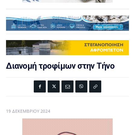
Διανομή τροφίμων στην Τήνο
19 ΔΕΚΕΜΒΡΊΟΥ 2024