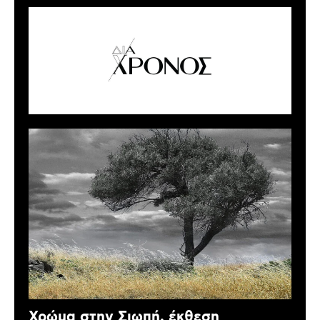
Χρώμα στην Σιωπή, έκθεση