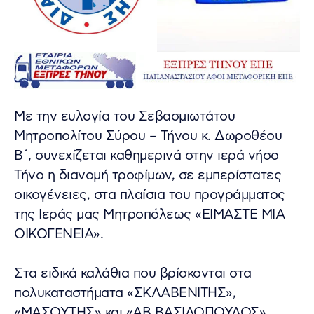
Με την ευλογία του Σεβασμιωτάτου
Μητροπολίτου Σύρου – Τήνου κ. Δωροθέου
Β΄, συνεχίζεται καθημερινά στην ιερά νήσο
Τήνο η διανομή τροφίμων, σε εμπερίστατες
οικογένειες, στα πλαίσια του προγράμματος
της Ιεράς μας Μητροπόλεως «ΕΙΜΑΣΤΕ ΜΙΑ
ΟΙΚΟΓΕΝΕΙΑ».
Στα ειδικά καλάθια που βρίσκονται στα
πολυκαταστήματα «ΣΚΛΑΒΕΝΙΤΗΣ»,
«ΜΑΣΟΥΤΗΣ» και «ΑΒ ΒΑΣΙΛΟΠΟΥΛΟΣ»,