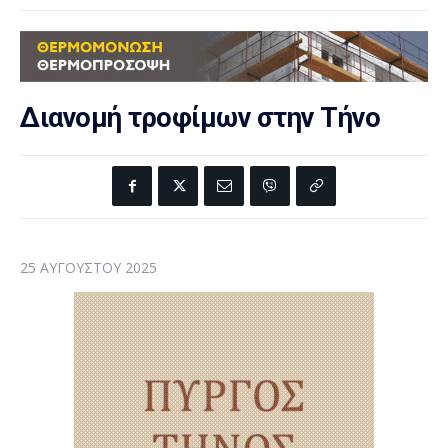
Διανομή τροφίμων στην Τήνο
25 ΑΥΓΟΎΣΤΟΥ 2025