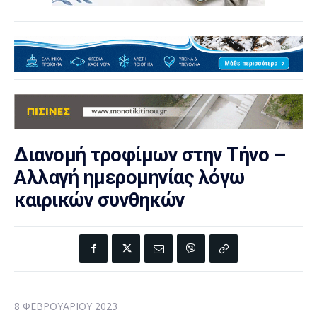
Διανομή τροφίμων στην Τήνο –
Αλλαγή ημερομηνίας λόγω
καιρικών συνθηκών
8 ΦΕΒΡΟΥΑΡΊΟΥ 2023