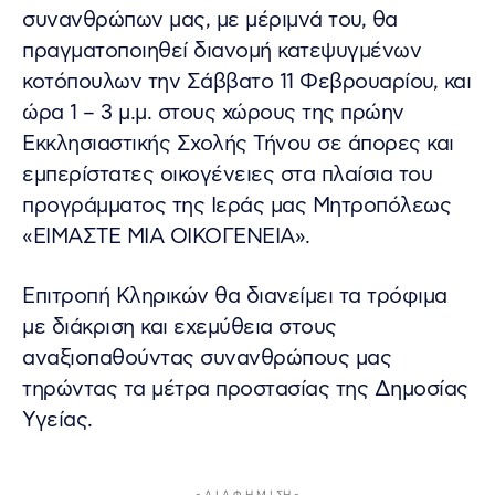
συνανθρώπων μας, με μέριμνά του, θα
πραγματοποιηθεί διανομή κατεψυγμένων
κοτόπουλων την Σάββατο 11 Φεβρουαρίου, και
ώρα 1 – 3 μ.μ. στους χώρους της πρώην
Εκκλησιαστικής Σχολής Τήνου σε άπορες και
εμπερίστατες οικογένειες στα πλαίσια του
προγράμματος της Ιεράς μας Μητροπόλεως
«ΕΙΜΑΣΤΕ ΜΙΑ ΟΙΚΟΓΕΝΕΙΑ».
Επιτροπή Κληρικών θα διανείμει τα τρόφιμα
με διάκριση και εχεμύθεια στους
αναξιοπαθούντας συνανθρώπους μας
τηρώντας τα μέτρα προστασίας της Δημοσίας
Υγείας.
- Δ Ι Α Φ Η Μ Ι ΣΗ -