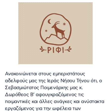
Ανακοινώνεται στους εμπεριστάτους
αδελφούς μας της Ιεράς Νήσου Τήνου ότι, ο
Σεβασμιώτατος Ποιμενάρχης μας κ.
Δωρόθεος Β’ αφουγκραζόμενος τις
ποιμαντικές και άλλες ανάγκες και ανύστακτα
εργαζόμενος για την ωφέλεια των