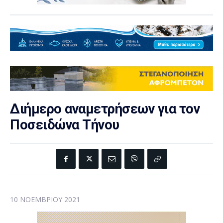
Διήμερο αναμετρήσεων για τον
Ποσειδώνα Τήνου
10 ΝΟΕΜΒΡΊΟΥ 2021