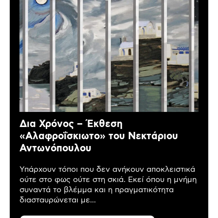
Δια Χρόνος – Έκθεση
«Αλαφροΐσκιωτο» του Νεκτάριου
Αντωνόπουλου
Υπάρχουν τόποι που δεν ανήκουν αποκλειστικά
ούτε στο φως ούτε στη σκιά. Εκεί όπου η μνήμη
συναντά το βλέμμα και η πραγματικότητα
διασταυρώνεται με...