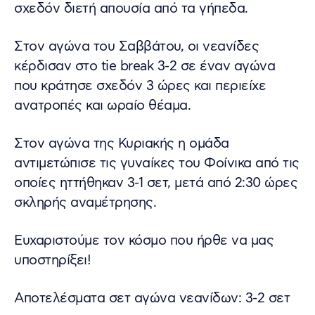
σχεδόν διετή απουσία από τα γήπεδα.
Στον αγώνα του Σαββάτου, οι νεανίδες
κέρδισαν στο tie break 3-2 σε έναν αγώνα
που κράτησε σχεδόν 3 ώρες και περιείχε
ανατροπές και ωραίο θέαμα.
Στον αγώνα της Κυριακής η ομάδα
αντιμετώπισε τις γυναίκες του Φοίνικα από τις
οποίες ηττήθηκαν 3-1 σετ, μετά από 2:30 ώρες
σκληρής αναμέτρησης.
Ευχαριστούμε τον κόσμο που ήρθε να μας
υποστηρίξει!
Αποτελέσματα σετ αγώνα νεανίδων: 3-2 σετ