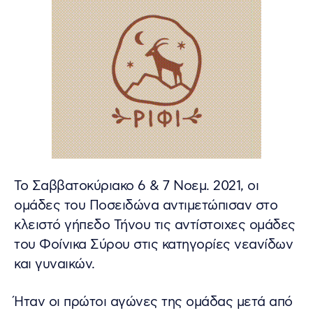
Το Σαββατοκύριακο 6 & 7 Νοεμ. 2021, οι
ομάδες του Ποσειδώνα αντιμετώπισαν στο
κλειστό γήπεδο Τήνου τις αντίστοιχες ομάδες
του Φοίνικα Σύρου στις κατηγορίες νεανίδων
και γυναικών.
Ήταν οι πρώτοι αγώνες της ομάδας μετά από