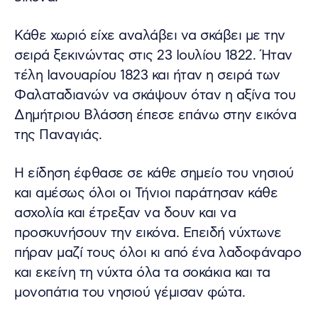
Κάθε χωριό είχε αναλάβει να σκάβει με την
σειρά ξεκινώντας στις 23 Ιουλίου 1822. Ήταν
τέλη Ιανουαρίου 1823 και ήταν η σειρά των
Φαλαταδιανών να σκάψουν όταν η αξίνα του
Δημήτριου Βλάσση έπεσε επάνω στην εικόνα
της Παναγιάς.
Η είδηση έφθασε σε κάθε σημείο του νησιού
και αμέσως όλοι οι Τήνιοι παράτησαν κάθε
ασχολία και έτρεξαν να δουν και να
προσκυνήσουν την εικόνα. Επειδή νύχτωνε
πήραν μαζί τους όλοι κι από ένα λαδοφάναρο
και εκείνη τη νύχτα όλα τα σοκάκια και τα
μονοπάτια του νησιού γέμισαν φώτα.