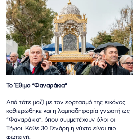
Το Έθιμο “Φαναράκια”
Από τότε μαζί με τον εορτασμό της εικόνας
καθιερώθηκε και η λαμπαδηφορία γνωστή ως
“Φαναράκια”, όπου συμμετέχουν όλοι οι
Τήνιοι. Κάθε 30 Γενάρη η νύχτα είναι πιο
φωτεινή.