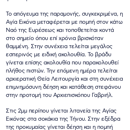
Το απόγευμα της παραμονής, συγκεκριμένα, η
Αγία Εικόνα μεταφέρεται με πομπή στον κάτω
Ναό της Ευρέσεως και τοποθετείται κοντά
στο σημείο όπου επί χρόνια βρισκόταν
θαμμένη. Στην συνέχεια τελείται μεγάλος
εσπερινός με ειδική ακολουθία. Το βράδυ
γίνεται επίσης ακολουθία που παρακολουθεί
πλήθος πιστών. Την επόμενη ημέρα τελείται
αρχιερατική Θεία Λειτουργία και στη συνέχεια
επιμνημόσυνη δέηση και κατάθεση στεφάνου
στην προτομή του Αρχιεπισκόπου Γαβριήλ.
Στις 2μμ περίπου γίνεται λιτανεία της Αγίας
Εικόνας στα σοκάκια της Τήνου. Στην εξέδρα
της προκυμαίας γίνεται δέηση και η πομπή