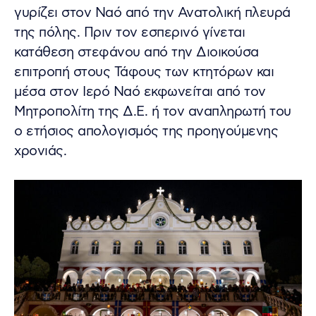
γυρίζει στον Ναό από την Ανατολική πλευρά
της πόλης. Πριν τον εσπερινό γίνεται
κατάθεση στεφάνου από την Διοικούσα
επιτροπή στους Τάφους των κτητόρων και
μέσα στον Ιερό Ναό εκφωνείται από τον
Μητροπολίτη της Δ.Ε. ή τον αναπληρωτή του
ο ετήσιος απολογισμός της προηγούμενης
χρονιάς.