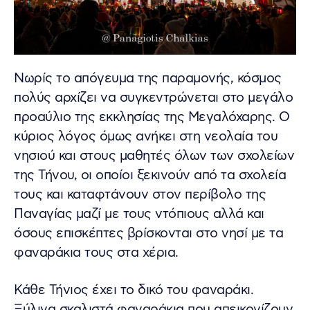
Νωρίς το απόγευμα της παραμονής, κόσμος
πολύς αρχίζει να συγκεντρώνεται στο μεγάλο
προαύλιο της εκκλησίας της Μεγαλόχαρης. Ο
κύριος λόγος όμως ανήκει στη νεολαία του
νησιού και στους μαθητές όλων των σχολείων
της Τήνου, οι οποίοι ξεκινούν από τα σχολεία
τους και καταφτάνουν στον περίβολο της
Παναγίας μαζί με τους ντόπιους αλλά και
όσους επισκέπτες βρίσκονται στο νησί με τα
φαναράκια τους στα χέρια.
Κάθε Τήνιος έχει το δικό του φαναράκι.
Ξύλινα σκαλιστά φαναράκια που απεικονίζουν