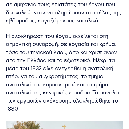
σε αμηχανία τους επιστάτες του έργου που
δυσκολεύονταν να πληρώσουν στο τέλος της
εβδομάδας, εργαζόμενους και υλικά.
Η ολοκλήρωση του έργου οφείλεται στη
σημαντική συνδρομή, σε εργασία και χρήμα,
τόσο του τηνιακού λαού, όσο και χριστιανών
από την Ελλάδα και το εξωτερικό. Μέχρι τα
μέσα του 1832 είχε ανεγερθεί η ανατολική
πτέρυγα του συγκροτήματος, το τμήμα
ανατολικά του καμπαναριού και το τμήμα
ανατολικά της κεντρικής εισόδου. Το σύνολο
των εργασιών ανέγερσης ολοκληρώθηκε το
1880.