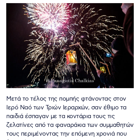
Μετά το τέλος της πομπής φτάνοντας στον
Ιερό Ναό των Τριών Ιεραρχών, σαν έθιμο τα
παιδιά έσπαγαν με τα κοντάρια τους τις
ζελατίνες από τα φαναράκια των συμμαθητών
τους περιμένοντας την επόμενη χρονιά που