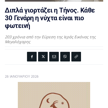
Διπλά γιορτάζει η Τήνος. Κάθε
30 Γενάρη η νύχτα είναι πιο
φωτεινή
203 χρόνια από την Εύρεση της Ιεράς Εικόνας της
Μεγαλόχαρης
26 ΙΑΝΟΥΑΡΊΟΥ 2026