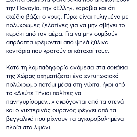
την Παναγία, την «Έλλη», καράβια και ότι
σχέδιο βάζει ο νους. Γύρω είναι τυλιγμένα με
πολύχρωμες ζελατίνες για να μην σβήνει το
κεράκι από τον αέρα. Για να μην συμβούν
απρόοπτα κρέμονται από ψηλά ξύλινα
κοντάρια που κρατούν οι κάτοχοί τους.
Κατά τη λαμπαδηφορία ανάμεσα στα σοκάκια
της Χώρας σχηματίζεται ένα εντυπωσιακό
πολύχρωμο ποτάμι μέσα στη νύχτα, ήχοι από
το «Δεύτε Τήνιοι πολίτες να
πανηγυρίσομεν…» ακούγονται από τα στενά
και ο νυχτερινός ουρανός φέγγει από τα
βεγγαλικά που ρίχνουν τα αγκυροβολημένα
πλοία στο λιμάνι.