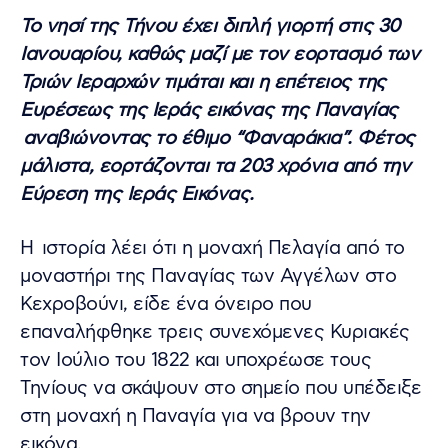
Το νησί της Τήνου έχει διπλή γιορτή στις 30
Ιανουαρίου, καθώς μαζί με τον εορτασμό των
Τριών Ιεραρχών τιμάται και η επέτειος της
Ευρέσεως της Ιεράς εικόνας της Παναγίας
αναβιώνοντας το έθιμο “Φαναράκια”. Φέτος
μάλιστα, εορτάζονται τα 203 χρόνια από την
Εύρεση της Ιεράς Εικόνας.
Η ιστορία λέει ότι η μοναχή Πελαγία από το
μοναστήρι της Παναγίας των Αγγέλων στο
Κεχροβούνι, είδε ένα όνειρο που
επαναλήφθηκε τρεις συνεχόμενες Κυριακές
τον Ιούλιο του 1822 και υποχρέωσε τους
Τηνίους να σκάψουν στο σημείο που υπέδειξε
στη μοναχή η Παναγία για να βρουν την
εικόνα.