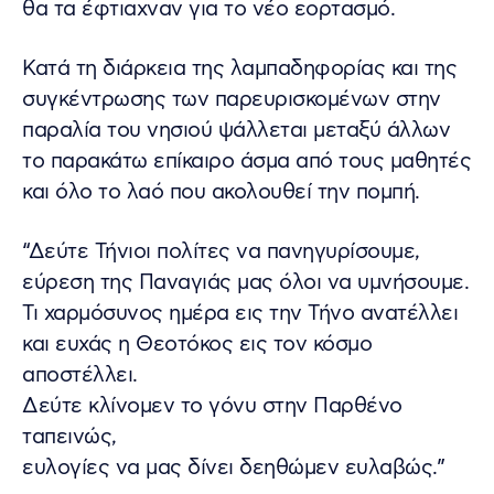
θα τα έφτιαχναν για το νέο εορτασμό.
Κατά τη διάρκεια της λαμπαδηφορίας και της
συγκέντρωσης των παρευρισκομένων στην
παραλία του νησιού ψάλλεται μεταξύ άλλων
το παρακάτω επίκαιρο άσμα από τους μαθητές
και όλο το λαό που ακολουθεί την πομπή.
“Δεύτε Τήνιοι πολίτες να πανηγυρίσουμε,
εύρεση της Παναγιάς μας όλοι να υμνήσουμε.
Τι χαρμόσυνος ημέρα εις την Τήνο ανατέλλει
και ευχάς η Θεοτόκος εις τον κόσμο
αποστέλλει.
Δεύτε κλίνομεν το γόνυ στην Παρθένο
ταπεινώς,
ευλογίες να μας δίνει δεηθώμεν ευλαβώς.”