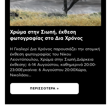
Χρώμα στην Σιωπή, έκθεση
φωτογραφίας στο Δια Χρόνος
Η Γκαλερί Δια Χρόνος παρουσιάζει την ατομική
έκθεση φωτογραφίας του Νίκου
Λεοντόπουλου, Χρώμα στην Σιωπή.Διάρκεια
έκθεσης: 6-14 Αυγούστου, καθημερινά 20:00-
23:00Εγκαίνια: 6 Αυγούστου 20:00Χώρα,
Νικολάου...
ΠΕΡΙΣΣΌΤΕΡΑ »