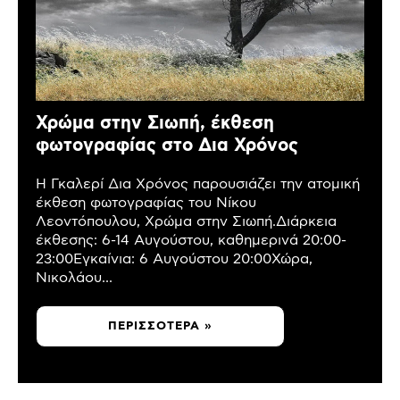
Χρώμα στην Σιωπή, έκθεση
φωτογραφίας στο Δια Χρόνος
Η Γκαλερί Δια Χρόνος παρουσιάζει την ατομική
έκθεση φωτογραφίας του Νίκου
Λεοντόπουλου, Χρώμα στην Σιωπή.Διάρκεια
έκθεσης: 6-14 Αυγούστου, καθημερινά 20:00-
23:00Εγκαίνια: 6 Αυγούστου 20:00Χώρα,
Νικολάου...
ΠΕΡΙΣΣΌΤΕΡΑ »