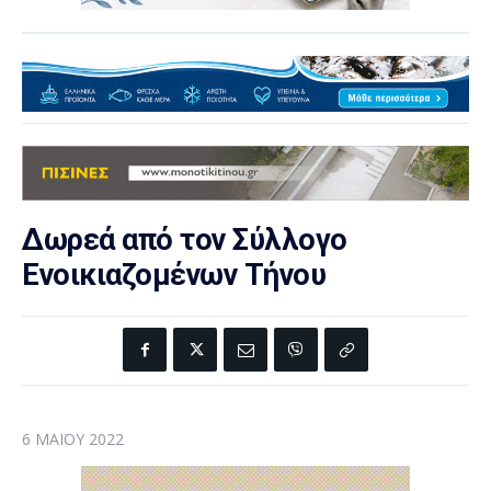
Δωρεά από τον Σύλλογο
Ενοικιαζομένων Τήνου
6 ΜΑΪ́ΟΥ 2022