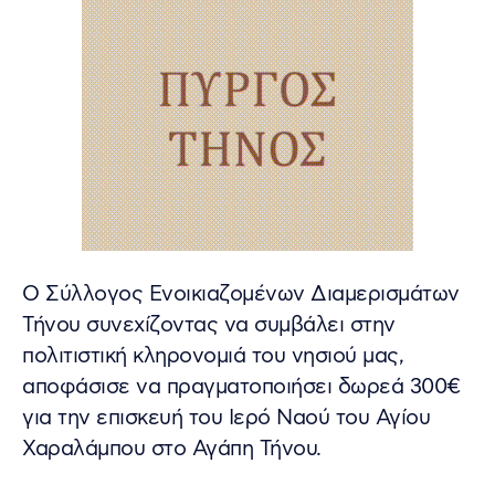
Ο Σύλλογος Ενοικιαζομένων Διαμερισμάτων
Τήνου συνεχίζοντας να συμβάλει στην
πολιτιστική κληρονομιά του νησιού μας,
αποφάσισε να πραγματοποιήσει δωρεά 300€
για την επισκευή του Ιερό Ναού του Αγίου
Χαραλάμπου στο Αγάπη Τήνου.