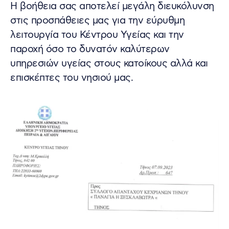
Η βοήθεια σας αποτελεί μεγάλη διευκόλυνση
στις προσπάθειες μας για την εύρυθμη
λειτουργία του Κέντρου Υγείας και την
παροχή όσο το δυνατόν καλύτερων
υπηρεσιών υγείας στους κατοίκους αλλά και
επισκέπτες του νησιού μας.