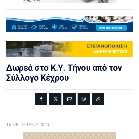
Δωρεά στο Κ.Υ. Τήνου από τον
Σύλλογο Κέχρου
16 ΟΚΤΩΒΡΊΟΥ 2023