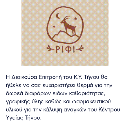
Η Διοικούσα Επιτροπή του Κ.Υ. Τήνου θα
ήθελε να σας ευχαριστήσει θερμά για την
δωρεά διαφόρων ειδων καθαριότητας,
γραφικής ύλης καθώς και φαρμακευτικού
υλικού για την κάλυψη αναγκών του Κέντρου
Υγείας Τήνου.