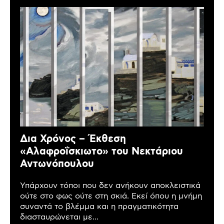
Δια Χρόνος – Έκθεση
«Αλαφροΐσκιωτο» του Νεκτάριου
Αντωνόπουλου
Υπάρχουν τόποι που δεν ανήκουν αποκλειστικά
ούτε στο φως ούτε στη σκιά. Εκεί όπου η μνήμη
συναντά το βλέμμα και η πραγματικότητα
διασταυρώνεται με...