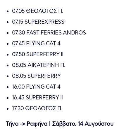
07.05 ΘΕΟΛΟΓΟΣ Π.
07.15 SUPEREXPRESS
07.30 FAST FERRIES ANDROS
07.45 FLYING CAT 4
07.50 SUPERFERRY II
08.05 ΑΙΚΑΤΕΡΙΝΗ Π.
08.05 SUPERFERRY
16.00 FLYING CAT 4
16.45 SUPERFERRY II
17.30 ΘΕΟΛΟΓΟΣ Π.
Τήνο -> Ραφήνα | Σάββατο, 14 Αυγούστου