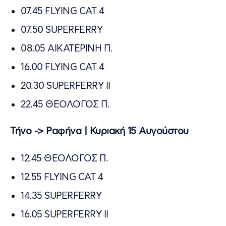
07.45 FLYING CAT 4
07.50 SUPERFERRY
08.05 ΑΙΚΑΤΕΡΙΝΗ Π.
16.00 FLYING CAT 4
20.30 SUPERFERRY II
22.45 ΘΕΟΛΟΓΟΣ Π.
Τήνο -> Ραφήνα | Κυριακή 15 Αυγούστου
12.45 ΘΕΟΛΟΓΟΣ Π.
12.55 FLYING CAT 4
14.35 SUPERFERRY
16.05 SUPERFERRY II