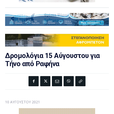
Δρομολόγια 15 Αύγουστου για
Τήνο από Ραφήνα
10 ΑΥΓΟΎΣΤΟΥ 2021