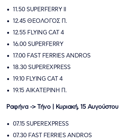
11.50 SUPERFERRY II
12.45 ΘΕΟΛΟΓΟΣ Π.
12.55 FLYING CAT 4
16.00 SUPERFERRY
17.00 FAST FERRIES ANDROS
18.30 SUPEREXPRESS
19.10 FLYING CAT 4
19.15 AIKAΤΕΡΙΝΗ Π.
Ραφήνα -> Τήνο | Κυριακή, 15 Αυγούστου
07.15 SUPEREXPRESS
07.30 FAST FERRIES ANDROS