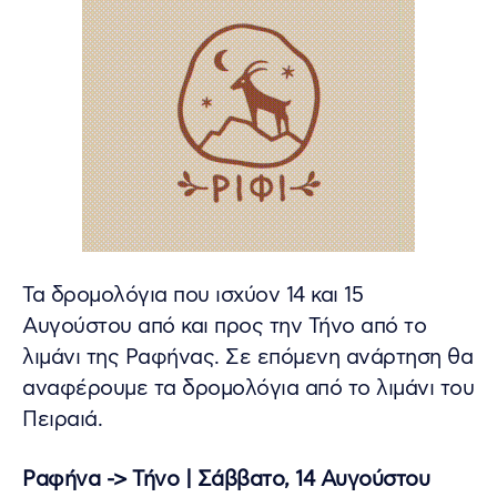
Τα δρομολόγια που ισχύον 14 και 15
Αυγούστου από και προς την Τήνο από το
λιμάνι της Ραφήνας. Σε επόμενη ανάρτηση θα
αναφέρουμε τα δρομολόγια από το λιμάνι του
Πειραιά.
Ραφήνα -> Τήνο | Σάββατο, 14 Αυγούστου