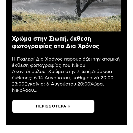
Χρώμα στην Σιωπή, έκθεση
φωτογραφίας στο Δια Χρόνος
Η Γκαλερί Δια Χρόνος παρουσιάζει την ατομική
έκθεση φωτογραφίας του Νίκου
Λεοντόπουλου, Χρώμα στην Σιωπή.Διάρκεια
έκθεσης: 6-14 Αυγούστου, καθημερινά 20:00-
23:00Εγκαίνια: 6 Αυγούστου 20:00Χώρα,
Νικολάου...
ΠΕΡΙΣΣΌΤΕΡΑ »