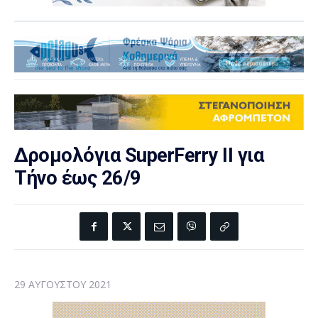
Δρομολόγια SuperFerry II για
Τήνο έως 26/9
29 ΑΥΓΟΎΣΤΟΥ 2021