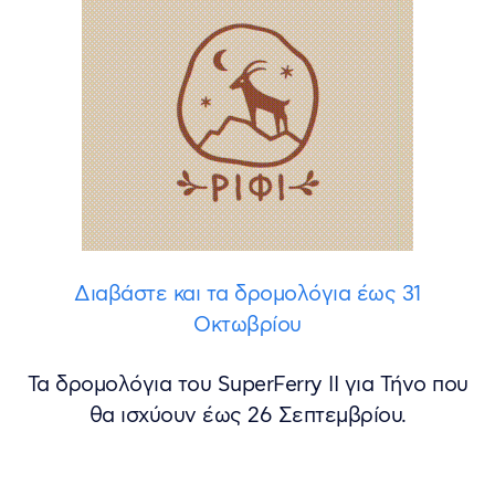
Διαβάστε και τα δρομολόγια έως 31
Οκτωβρίου
Τα δρομολόγια του SuperFerry II για Τήνο που
θα ισχύουν έως 26 Σεπτεμβρίου.