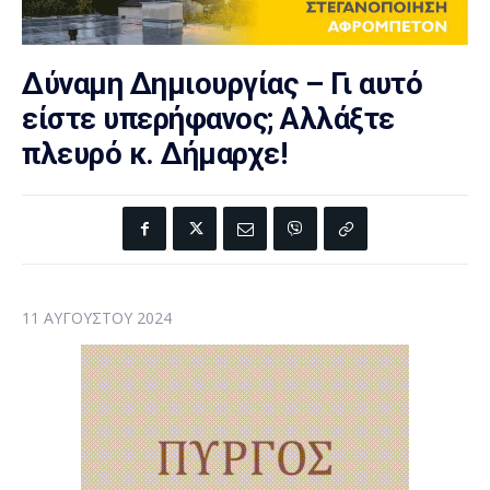
Δύναμη Δημιουργίας – Γι αυτό
είστε υπερήφανος; Αλλάξτε
πλευρό κ. Δήμαρχε!
11 ΑΥΓΟΎΣΤΟΥ 2024