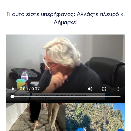
Γι αυτό είστε υπερήφανος; Αλλάξτε πλευρό κ.
Δήμαρχε!