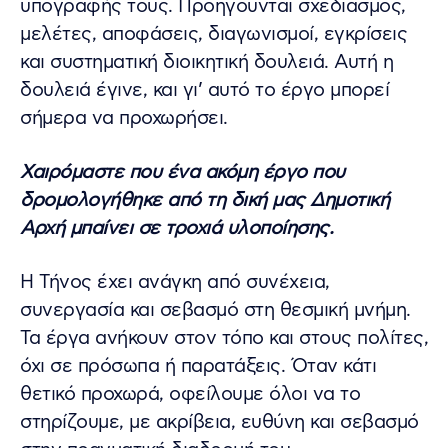
υπογραφής τους. Προηγούνται σχεδιασμός,
μελέτες, αποφάσεις, διαγωνισμοί, εγκρίσεις
και συστηματική διοικητική δουλειά. Αυτή η
δουλειά έγινε, και γι’ αυτό το έργο μπορεί
σήμερα να προχωρήσει.
Χαιρόμαστε που ένα ακόμη έργο που
δρομολογήθηκε από τη δική μας Δημοτική
Αρχή μπαίνει σε τροχιά υλοποίησης.
Η Τήνος έχει ανάγκη από συνέχεια,
συνεργασία και σεβασμό στη θεσμική μνήμη.
Τα έργα ανήκουν στον τόπο και στους πολίτες,
όχι σε πρόσωπα ή παρατάξεις. Όταν κάτι
θετικό προχωρά, οφείλουμε όλοι να το
στηρίζουμε, με ακρίβεια, ευθύνη και σεβασμό