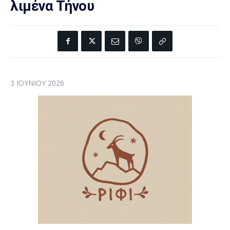
λιμένα Τήνου
3 ΙΟΥΝΊΟΥ 2026