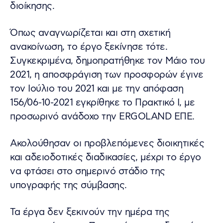
διοίκησης.
Όπως αναγνωρίζεται και στη σχετική
ανακοίνωση, το έργο ξεκίνησε τότε.
Συγκεκριμένα, δημοπρατήθηκε τον Μάιο του
2021, η αποσφράγιση των προσφορών έγινε
τον Ιούλιο του 2021 και με την απόφαση
156/06-10-2021 εγκρίθηκε το Πρακτικό Ι, με
προσωρινό ανάδοχο την ERGOLAND ΕΠΕ.
Ακολούθησαν οι προβλεπόμενες διοικητικές
και αδειοδοτικές διαδικασίες, μέχρι το έργο
να φτάσει στο σημερινό στάδιο της
υπογραφής της σύμβασης.
Τα έργα δεν ξεκινούν την ημέρα της