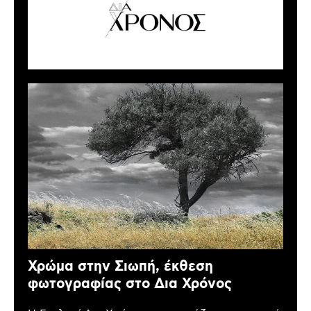
Χρώμα στην Σιωπή, έκθεση
φωτογραφίας στο Δια Χρόνος