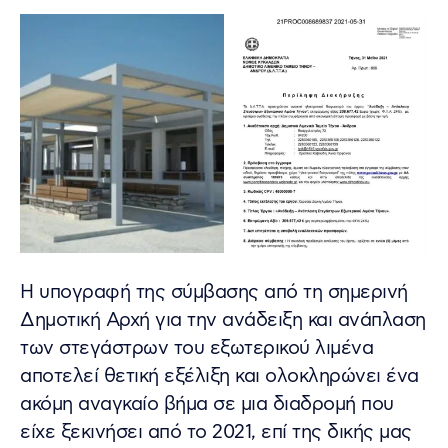
Η υπογραφή της σύμβασης από τη σημερινή
Δημοτική Αρχή για την ανάδειξη και ανάπλαση
των στεγάστρων του εξωτερικού λιμένα
αποτελεί θετική εξέλιξη και ολοκληρώνει ένα
ακόμη αναγκαίο βήμα σε μια διαδρομή που
είχε ξεκινήσει από το 2021, επί της δικής μας