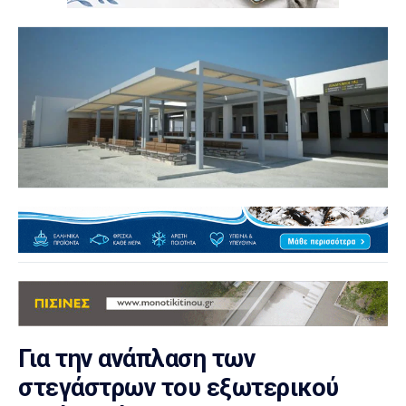
Για την ανάπλαση των
στεγάστρων του εξωτερικού