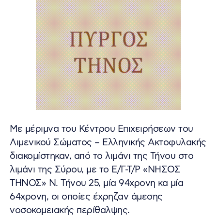
Με μέριμνα του Κέντρου Επιχειρήσεων του
Λιμενικού Σώματος – Ελληνικής Ακτοφυλακής
διακομίστηκαν, από το λιμάνι της Τήνου στο
λιμάνι της Σύρου, με το Ε/Γ-Τ/Ρ «ΝΗΣΟΣ
ΤΗΝΟΣ» Ν. Τήνου 25, μία 94χρονη κα μία
64χρονη, οι οποίες έχρηζαν άμεσης
νοσοκομειακής περίθαλψης.