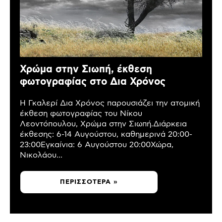
Χρώμα στην Σιωπή, έκθεση
φωτογραφίας στο Δια Χρόνος
Η Γκαλερί Δια Χρόνος παρουσιάζει την ατομική
έκθεση φωτογραφίας του Νίκου
Λεοντόπουλου, Χρώμα στην Σιωπή.Διάρκεια
έκθεσης: 6-14 Αυγούστου, καθημερινά 20:00-
23:00Εγκαίνια: 6 Αυγούστου 20:00Χώρα,
Νικολάου...
ΠΕΡΙΣΣΌΤΕΡΑ »