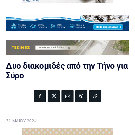
Δυο διακομιδές από την Τήνο για
Σύρο
31 ΜΑΪ́ΟΥ 2024