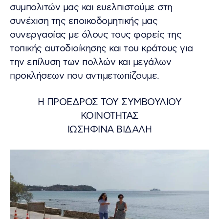
συμπολιτών μας και ευελπιστούμε στη
συνέχιση της εποικοδομητικής μας
συνεργασίας με όλους τους φορείς της
τοπικής αυτοδιοίκησης και του κράτους για
την επίλυση των πολλών και μεγάλων
προκλήσεων που αντιμετωπίζουμε.
Η ΠΡΟΕΔΡΟΣ ΤΟΥ ΣΥΜΒΟΥΛΙΟΥ
ΚΟΙΝΟΤΗΤΑΣ
ΙΩΣΗΦΙΝΑ ΒΙΔΑΛΗ