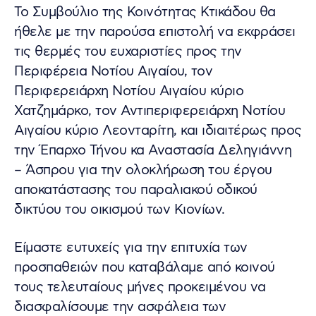
Το Συμβούλιο της Κοινότητας Κτικάδου θα
ήθελε με την παρούσα επιστολή να εκφράσει
τις θερμές του ευχαριστίες προς την
Περιφέρεια Νοτίου Αιγαίου, τον
Περιφερειάρχη Νοτίου Αιγαίου κύριο
Χατζημάρκο, τον Αντιπεριφερειάρχη Νοτίου
Αιγαίου κύριο Λεονταρίτη, και ιδιαιτέρως προς
την Έπαρχο Τήνου κα Αναστασία Δεληγιάννη
– Άσπρου για την ολοκλήρωση του έργου
αποκατάστασης του παραλιακού οδικού
δικτύου του οικισμού των Κιονίων.
Είμαστε ευτυχείς για την επιτυχία των
προσπαθειών που καταβάλαμε από κοινού
τους τελευταίους μήνες προκειμένου να
διασφαλίσουμε την ασφάλεια των