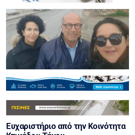
Ευχαριστήριο από την Κοινότητα