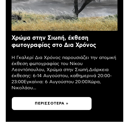
Χρώμα στην Σιωπή, έκθεση
φωτογραφίας στο Δια Χρόνος
Η Γκαλερί Δια Χρόνος παρουσιάζει την ατομική
έκθεση φωτογραφίας του Νίκου
Λεοντόπουλου, Χρώμα στην Σιωπή.Διάρκεια
έκθεσης: 6-14 Αυγούστου, καθημερινά 20:00-
23:00Εγκαίνια: 6 Αυγούστου 20:00Χώρα,
Νικολάου...
ΠΕΡΙΣΣΌΤΕΡΑ »