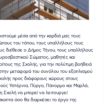
ιστούμε μέσα από την καρδιά μας τους
πους του τόπου, τους υπαλλήλους τους
υς διέθεσε ο Δήμος Τήνου, τους υπαλλήλους
υροσβεστικού Σώματος, μαθητές και
ίτους της Σχολής, για την πολύτιμη βοήθειά
στην μεταφορά του συνόλου του εξοπλισμού
χολής προς διάφορους χώρους στους
μούς Υστέρνια, Πύργο, Πάνορμο και Μαρλά,
η Σχολή να μπορεί να λειτουργεί
κοπτα όσο θα διαρκέσει το έργο της