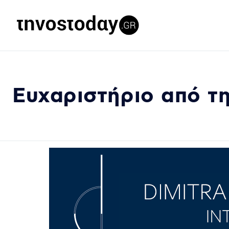
Ευχαριστήριο από τ