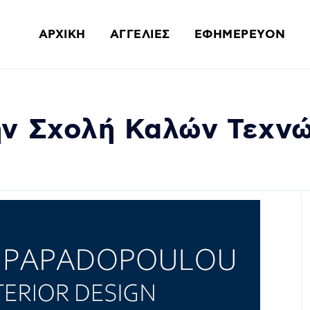
ΑΡΧΙΚΗ
ΑΓΓΕΛΙΕΣ
ΕΦΗΜΕΡΕΥΟΝ
ην Σχολή Καλών Τεχν