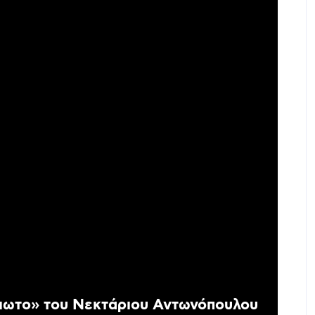
ιωτο» του Νεκτάριου Αντωνόπουλου