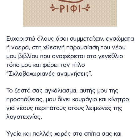
Ευχαριστώ όλους όσοι συμμετείχαν, ενσώματα
ή νοερά, στη χθεσινή παρουσίαση του νέου
μου βιβλίου που αναφέρεται στο γενέθλιο
τόπο μου και φέρει τον τίτλο
“Σκλαβοχωριανές αναμνήσεις”.
Το ζεστό σας αγκάλιασμα, αυτής μου της
προσπάθειας, μου δίνει κουράγιο και κίνητρο
για νέους περιπάτους στους λειμώνες της
λογοτεχνίας.
Υγεία και πολλές χαρές στα σπίτια σας και