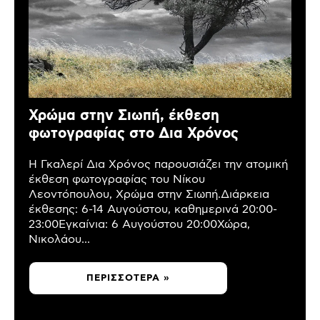
Χρώμα στην Σιωπή, έκθεση
φωτογραφίας στο Δια Χρόνος
Η Γκαλερί Δια Χρόνος παρουσιάζει την ατομική
έκθεση φωτογραφίας του Νίκου
Λεοντόπουλου, Χρώμα στην Σιωπή.Διάρκεια
έκθεσης: 6-14 Αυγούστου, καθημερινά 20:00-
23:00Εγκαίνια: 6 Αυγούστου 20:00Χώρα,
Νικολάου...
ΠΕΡΙΣΣΌΤΕΡΑ »