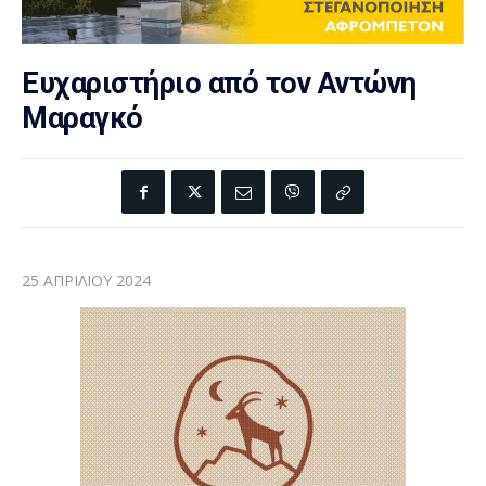
Ευχαριστήριο από τον Αντώνη
Μαραγκό
25 ΑΠΡΙΛΊΟΥ 2024