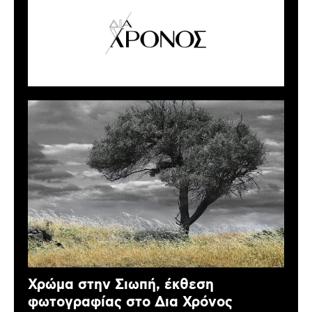
Χρώμα στην Σιωπή, έκθεση
φωτογραφίας στο Δια Χρόνος