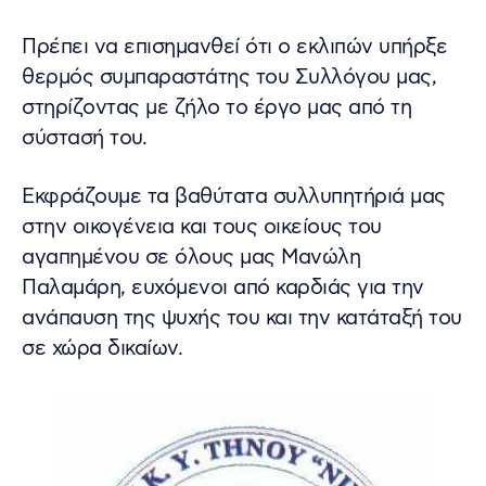
Πρέπει να επισημανθεί ότι ο εκλιπών υπήρξε
θερμός συμπαραστάτης του Συλλόγου μας,
στηρίζοντας με ζήλο το έργο μας από τη
σύστασή του.
Εκφράζουμε τα βαθύτατα συλλυπητήριά μας
στην οικογένεια και τους οικείους του
αγαπημένου σε όλους μας Μανώλη
Παλαμάρη, ευχόμενοι από καρδιάς για την
ανάπαυση της ψυχής του και την κατάταξή του
σε χώρα δικαίων.