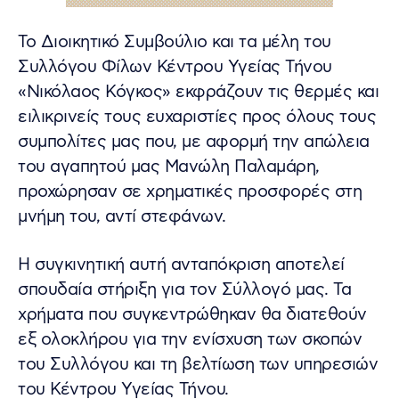
Το Διοικητικό Συμβούλιο και τα μέλη του
Συλλόγου Φίλων Κέντρου Υγείας Τήνου
«Νικόλαος Κόγκος» εκφράζουν τις θερμές και
ειλικρινείς τους ευχαριστίες προς όλους τους
συμπολίτες μας που, με αφορμή την απώλεια
του αγαπητού μας Μανώλη Παλαμάρη,
προχώρησαν σε χρηματικές προσφορές στη
μνήμη του, αντί στεφάνων.
Η συγκινητική αυτή ανταπόκριση αποτελεί
σπουδαία στήριξη για τον Σύλλογό μας. Τα
χρήματα που συγκεντρώθηκαν θα διατεθούν
εξ ολοκλήρου για την ενίσχυση των σκοπών
του Συλλόγου και τη βελτίωση των υπηρεσιών
του Κέντρου Υγείας Τήνου.