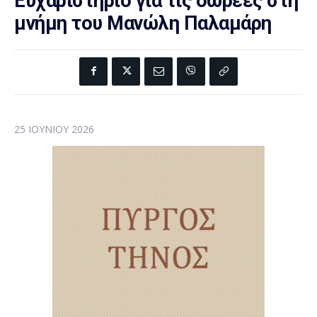
Ευχαριστήριο για τις δωρεές στη
μνήμη του Μανώλη Παλαμάρη
25 ΙΟΥΝΊΟΥ 2026