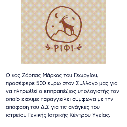
Ο κος Ζάρπας Μάρκος του Γεωργίου,
προσέφερε 500 ευρώ στον Σύλλογο μας για
να πληρωθεί ο επιτραπέζιος υπολογιστής τον
οποίο έχουμε παραγγείλει σύμφωνα με την
απόφαση του Δ.Σ για τις ανάγκες του
ιατρείου Γενικής Ιατρικής Κέντρου Υγείας.