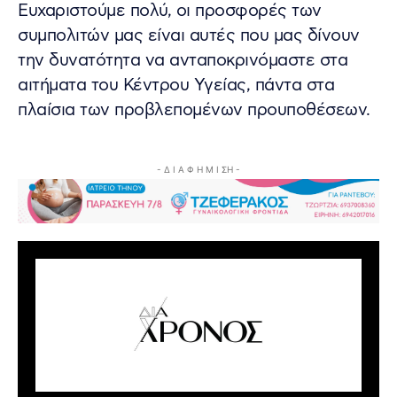
Ευχαριστούμε πολύ, οι προσφορές των
συμπολιτών μας είναι αυτές που μας δίνουν
την δυνατότητα να ανταποκρινόμαστε στα
αιτήματα του Κέντρου Υγείας, πάντα στα
πλαίσια των προβλεπομένων προυποθέσεων.
- Δ Ι Α Φ Η Μ Ι ΣΗ -