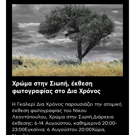
Χρώμα στην Σιωπή, έκθεση
φωτογραφίας στο Δια Χρόνος
Η Γκαλερί Δια Χρόνος παρουσιάζει την ατομική
έκθεση φωτογραφίας του Νίκου
Λεοντόπουλου, Χρώμα στην Σιωπή.Διάρκεια
έκθεσης: 6-14 Αυγούστου, καθημερινά 20:00-
23:00Εγκαίνια: 6 Αυγούστου 20:00Χώρα,