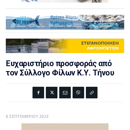
Ευχαριστήριο προσφοράς από
τον Σύλλογο Φίλων Κ.Υ. Τήνου
6 ΣΕΠΤΕΜΒΡΊΟΥ 2023