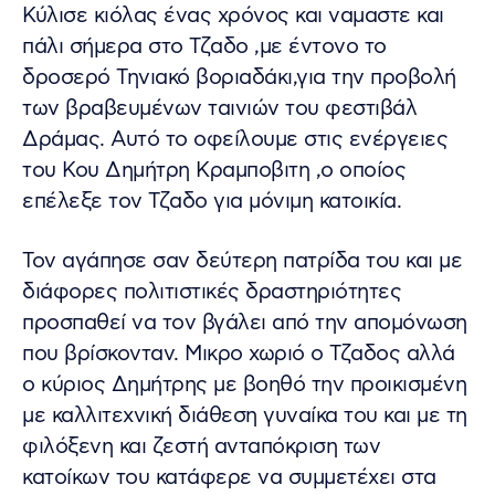
Κύλισε κιόλας ένας χρόνος και ναμαστε και
πάλι σήμερα στο Τζαδο ,με έντονο το
δροσερό Τηνιακό βοριαδάκι,για την προβολή
των βραβευμένων ταινιών του φεστιβάλ
Δράμας. Αυτό το οφείλουμε στις ενέργειες
του Κου Δημήτρη Κραμποβιτη ,ο οποίος
επέλεξε τον Τζαδο για μόνιμη κατοικία.
Τον αγάπησε σαν δεύτερη πατρίδα του και με
διάφορες πολιτιστικές δραστηριότητες
προσπαθεί να τον βγάλει από την απομόνωση
που βρίσκονταν. Μικρο χωριό ο Τζαδος αλλά
ο κύριος Δημήτρης με βοηθό την προικισμένη
με καλλιτεχνική διάθεση γυναίκα του και με τη
φιλόξενη και ζεστή ανταπόκριση των
κατοίκων του κατάφερε να συμμετέχει στα