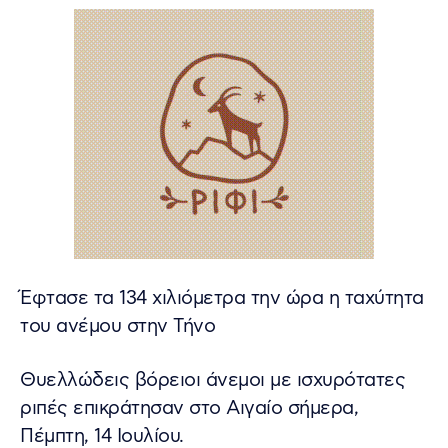
Έφτασε τα 134 χιλιόμετρα την ώρα η ταχύτητα
του ανέμου στην Τήνο
Θυελλώδεις βόρειοι άνεμοι με ισχυρότατες
ριπές επικράτησαν στο Αιγαίο σήμερα,
Πέμπτη, 14 Ιουλίου.