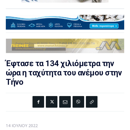
Έφτασε τα 134 χιλιόμετρα την
ώρα η ταχύτητα του ανέμου στην
Τήνο
14 ΙΟΥΛΊΟΥ 2022