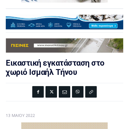
Εικαστική εγκατάσταση στο
χωριό Ισμαήλ Τήνου
13 ΜΑΪ́ΟΥ 2022