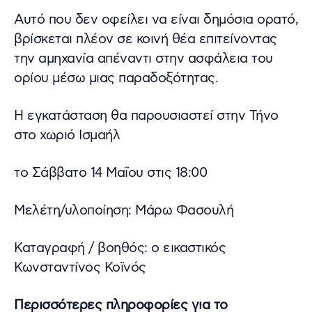
Αυτό που δεν οφείλει να είναι δημόσια ορατό,
βρίσκεται πλέον σε κοινή θέα επιτείνοντας
την αμηχανία απέναντι στην ασφάλεια του
ορίου μέσω μιας παραδοξότητας.
Η εγκατάσταση θα παρουσιαστεί στην Τήνο
στο χωριό Ισμαήλ
το Σάββατο 14 Μαΐου στις 18:00
Μελέτη/υλοποίηση: Μάρω Φασουλή
Καταγραφή / βοηθός: ο εικαστικός
Κωνσταντίνος Κοϊνός
Περισσότερες πληροφορίες για το