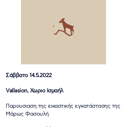
Σάββατο 14.5.2022
Vallasion, Χωριο Ισμαήλ
Παρουσιαση της εικαστικής εγκατάστασης της
Μάρως Φασουλή