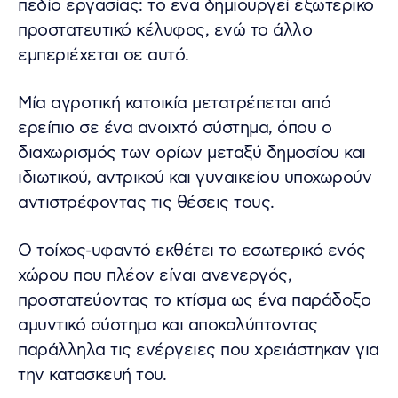
πεδίο εργασίας: το ένα δημιουργεί εξωτερικό
προστατευτικό κέλυφος, ενώ το άλλο
εμπεριέχεται σε αυτό.
Μία αγροτική κατοικία μετατρέπεται από
ερείπιο σε ένα ανοιχτό σύστημα, όπου ο
διαχωρισμός των ορίων μεταξύ δημοσίου και
ιδιωτικού, αντρικού και γυναικείου υποχωρούν
αντιστρέφοντας τις θέσεις τους.
Ο τοίχος-υφαντό εκθέτει το εσωτερικό ενός
χώρου που πλέον είναι ανενεργός,
προστατεύοντας το κτίσμα ως ένα παράδοξο
αμυντικό σύστημα και αποκαλύπτοντας
παράλληλα τις ενέργειες που χρειάστηκαν για
την κατασκευή του.