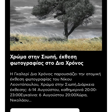
Χρώμα στην Σιωπή, έκθεση
φωτογραφίας στο Δια Χρόνος
Η Γκαλερί Δια Χρόνος παρουσιάζει την ατομική
έκθεση φωτογραφίας του Νίκου
Λεοντόπουλου, Χρώμα στην Σιωπή.Διάρκεια
έκθεσης: 6-14 Αυγούστου, καθημερινά 20:00-
23:00Εγκαίνια: 6 Αυγούστου 20:00Χώρα,
Νικολάου...