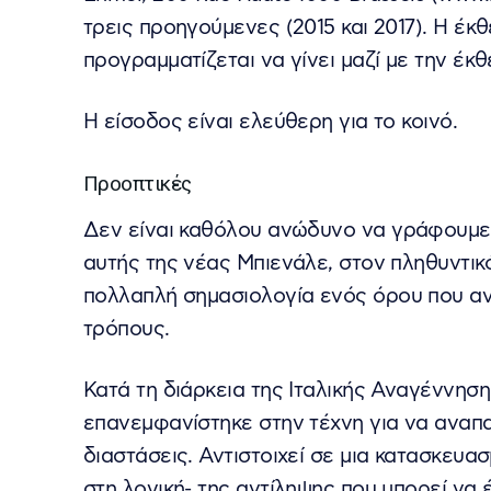
τρεις προηγούμενες (2015 και 2017). H έκθ
προγραμματίζεται να γίνει μαζί με την έκθ
Η είσοδος είναι ελεύθερη για το κοινό.
Προοπτικές
Δεν είναι καθόλου ανώδυνο να γράφουμε
αυτής της νέας Μπιενάλε, στον πληθυντικό
πολλαπλή σημασιολογία ενός όρου που αν
τρόπους.
Κατά τη διάρκεια της Ιταλικής Αναγέννηση
επανεμφανίστηκε στην τέχνη για να αναπα
διαστάσεις. Αντιστοιχεί σε μια κατασκευασ
στη λογική- της αντίληψης που μπορεί να 