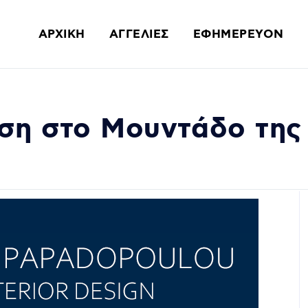
ΑΡΧΙΚΗ
ΑΓΓΕΛΙΕΣ
ΕΦΗΜΕΡΕΥΟΝ
ηση στο Μουντάδο της