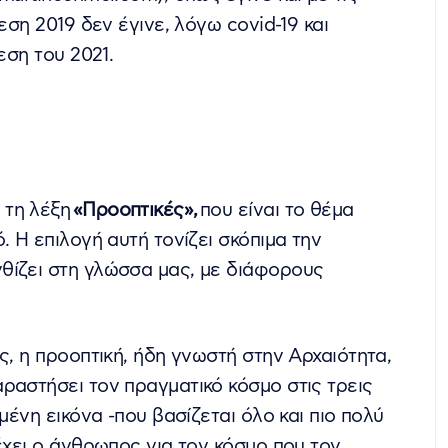
εση 2019 δεν έγινε, λόγω covid-19 και
εση του 2021.
 τη λέξη
«Προοπτικές»,
που είναι το θέμα
. Η επιλογή αυτή τονίζει σκόπιμα την
θίζει στη γλώσσα μας, με διάφορους
ς, η προοπτική, ήδη γνωστή στην Αρχαιότητα,
ραστήσει τον πραγματικό κόσμο στις τρεις
μένη εικόνα -που βασίζεται όλο και πιο πολύ
έχει ο άνθρωπος για τον κόσμο που τον