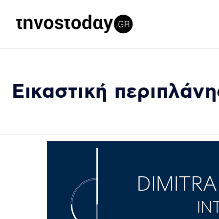
Εικαστική περιπλάν