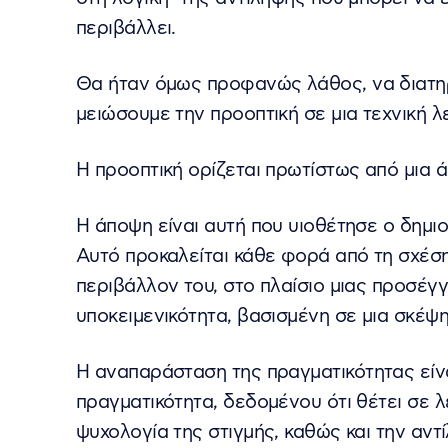
περιβάλλει.
Θα ήταν όμως προφανώς λάθος, να διατηρ
μειώσουμε την προοπτική σε μια τεχνική λ
Η προοπτική ορίζεται πρωτίστως από μια ά
Η άποψη είναι αυτή που υιοθέτησε ο δημιο
Αυτό προκαλείται κάθε φορά από τη σχέση
περιβάλλον του, στο πλαίσιο μιας προσέγγ
υποκειμενικότητα, βασισμένη σε μια σκέψη
Η αναπαράσταση της πραγματικότητας είνα
πραγματικότητα, δεδομένου ότι θέτει σε λ
ψυχολογία της στιγμής, καθώς και την αντί