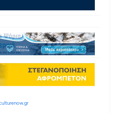
ulturenow.gr