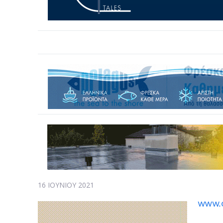
16 ΙΟΥΝΊΟΥ 2021
www.c