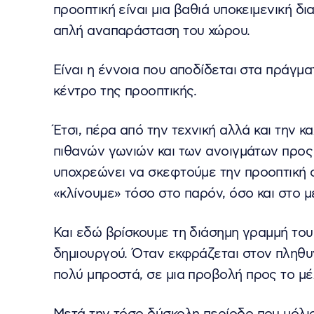
προοπτική είναι μια βαθιά υποκειμενική δι
απλή αναπαράσταση του χώρου.
Είναι η έννοια που αποδίδεται στα πράγματ
κέντρο της προοπτικής.
Έτσι, πέρα από την τεχνική αλλά και την κ
πιθανών γωνιών και των ανοιγμάτων προς 
υποχρεώνει να σκεφτούμε την προοπτική σ
«κλίνουμε» τόσο στο παρόν, όσο και στο μ
Και εδώ βρίσκουμε τη διάσημη γραμμή του 
δημιουργού. Όταν εκφράζεται στον πληθυν
πολύ μπροστά, σε μια προβολή προς το μέλ