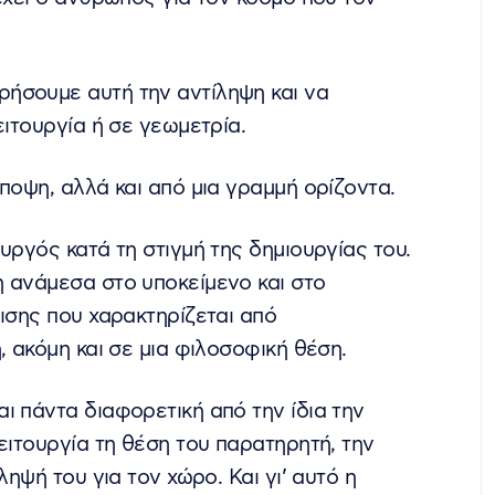
ήσουμε αυτή την αντίληψη και να
ειτουργία ή σε γεωμετρία.
ποψη, αλλά και από μια γραμμή ορίζοντα.
υργός κατά τη στιγμή της δημιουργίας του.
 ανάμεσα στο υποκείμενο και στο
ισης που χαρακτηρίζεται από
, ακόμη και σε μια φιλοσοφική θέση.
ι πάντα διαφορετική από την ίδια την
ειτουργία τη θέση του παρατηρητή, την
ληψή του για τον χώρο. Και γι’ αυτό η