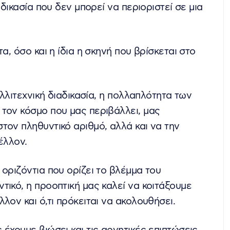
αδικασία που δεν μπορεί να περιοριστεί σε μια
α, όσο και η ίδια η σκηνή που βρίσκεται στο
αλλιτεχνική διαδικασία, η πολλαπλότητα των
τον κόσμο που μας περιβάλλει, μας
τον πληθυντικό αριθμό, αλλά και να την
έλλον.
οριζόντια που ορίζει το βλέμμα του
τικό, η προοπτική μας καλεί να κοιτάξουμε
λον και ό,τι πρόκειται να ακολουθήσει.