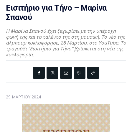
Εισιτήριο για Τήνο – Μαρίνα
Σπανού
H Mαρίνα Σπανού έχει ξεχωρίσει με την υπέροχη
φωνή της και το ταλέντο της στη μουσική. Το νέο της
άλμπουμ κυκλοφόρησε, 28 Μαρτίου, στο YouTube. Το
τραγούδι "Εισιτήριο για Τήνο" βρίσκεται στη νέα της
κυκλοφορία.
29 ΜΑΡΤΊΟΥ 2024