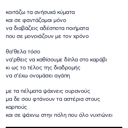
κοιτάζω τα ανήσυχά κύματα
και σε φαντάζομαι μόνο
να διαβάζεις αδέσποτα ποιήματα
που σε μονοιάζουν με τον χρόνο
θα’θελα τόσο
να’ρθεις να καθίσουμε δίπλα στο καράβι
κι ως το τέλος της διαδρομής
να σ’έχω ονομάσει αγάπη
με τα πέλματα ψάχνεις ουρανούς
μα δε σου φτάνουν τα αστέρια στους
καρπούς
και σε ψάχνω στην πόλη που όλο νυχτώνει