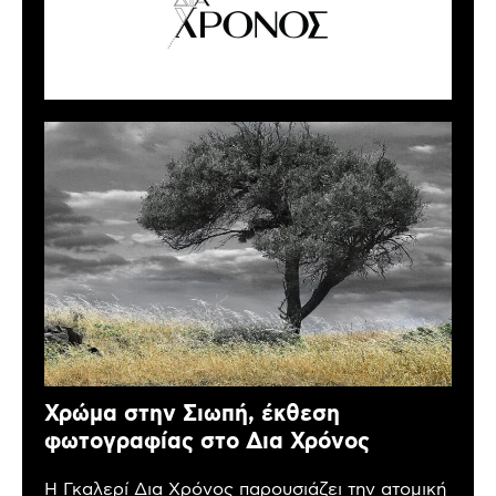
Χρώμα στην Σιωπή, έκθεση
φωτογραφίας στο Δια Χρόνος
Η Γκαλερί Δια Χρόνος παρουσιάζει την ατομική