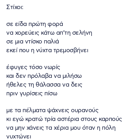
Στίχοι:
σε είδα πρώτη φορά
να χορεύεις κάτω απ’τη σελήνη
σε μια ντίσκο παλιά
εκεί που η νύχτα τρεμοσβήνει
έφυγες τόσο νωρίς
και δεν πρόλαβα να μιλήσω
ήθελες τη θάλασσα να δεις
πριν γυρίσεις πίσω
με τα πέλματα ψάχνεις ουρανούς
κι εγώ κρατώ τρία αστέρια στους καρπούς
να μην χάνεις τα χέρια μου όταν η πόλη
νυχτώνει