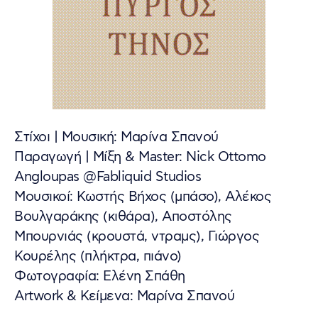
Στίχοι | Μουσική: Μαρίνα Σπανού
Παραγωγή | Μίξη & Master: Nick Ottomo
Angloupas @Fabliquid Studios
Μουσικοί: Κωστής Βήχος (μπάσο), Αλέκος
Βουλγαράκης (κιθάρα), Αποστόλης
Μπουρνιάς (κρουστά, ντραμς), Γιώργος
Κουρέλης (πλήκτρα, πιάνο)
Φωτογραφία: Ελένη Σπάθη
Artwork & Κείμενα: Μαρίνα Σπανού