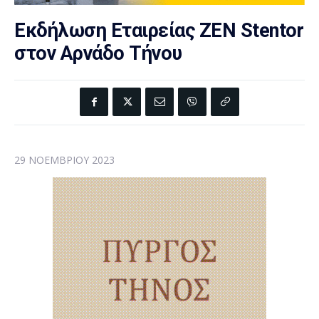
Εκδήλωση Εταιρείας ZEN Stentor
στον Αρνάδο Τήνου
29 ΝΟΕΜΒΡΊΟΥ 2023