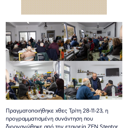
Πραγματοποιήθηκε χθες Τρίτη 28-11-23, η
προγραμματισμένη συνάντηση που
διοργανώθηκε από την εταιρεία ZEN Stentor