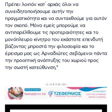
Πρέπει λοιπόν κατ ́ αρχάς όλοι να
συνειδητοποιήσουμε αυτήν την
πραγματικότητα και να συνταχθούμε για αυτόν
τον σκοπό. Μόνο εμείς μπορούμε να
αντιπαρέλθουμε τις προτεραιότητες και το
μονόπλευρο κίνητρο του εκάστοτε επενδυτή
βάζοντας μπροστά την φιλοσοφία και το
έρεισμα μας ως Αρναδιώτες σεβόμενοι πάντα
την προοπτική ανάπτυξης του χωριού προς
την σωστή κατεύθυνση.”
- Δ Ι Α Φ Η Μ Ι ΣΗ -