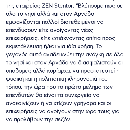
της εταιρείας ZEN Stentor: “Βλέπουμε πως σε
όλο το νησί αλλά και στον Αρνάδο
εμφανίζονται πολλοί διατεθειμένοι να
επενδύσουν είτε ανοίγοντας νέες
επιχειρήσεις, είτε φτιάχνοντας σπίτια προς
εκμετάλλευση ή/και για ιδία χρήση. Το
γεγονός αυτό αναδεικνύει την ανάγκη σε όλο
το νησί και στον Αρνάδο να διασφαλιστούν οι
υποδομές αλλά κυρίαρχα, να προστατευτεί η
φυσική και η πολιτιστική κληρονομιά του
τόπου, την ώρα που το πρώτο μέλημα των
επενδυτών θα είναι τα συνεργεία να
ανακαινίζουν ή να χτίζουν γρήγορα και οι
επιχειρήσεις να ανοίγουν στην ώρα τους για
να προλάβουν την σεζόν.