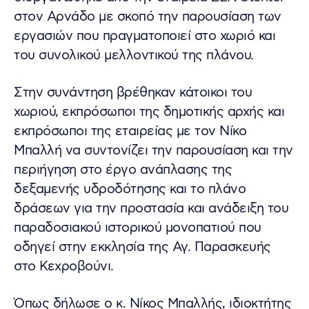
στον Αρνάδο με σκοπό την παρουσίαση των
εργασιών που πραγματοποιεί στο χωριό και
του συνολικού μελλοντικού της πλάνου.
Στην συνάντηση βρέθηκαν κάτοικοι του
χωριού, εκπρόσωποι της δημοτικής αρχής και
εκπρόσωποι της εταιρείας με τον Νίκο
Μπαλλή να συντονίζει την παρουσίαση και την
περιήγηση στο έργο ανάπλασης της
δεξαμενής υδροδότησης και το πλάνο
δράσεων για την προστασία και ανάδειξη του
παραδοσιακού ιστορικού μονοπατιού που
οδηγεί στην εκκλησία της Αγ. Παρασκευής
στο Κεχροβούνι.
Όπως δήλωσε ο κ. Νίκος Μπαλλής, ιδιοκτήτης