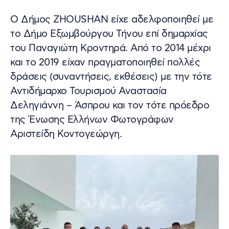
Ο Δήμος ZHOUSHAN είχε αδελφοποιηθεί με
το Δήμο Εξωμβούργου Τήνου επί δημαρχίας
του Παναγιώτη Κροντηρά. Από το 2014 μέχρι
και το 2019 είχαν πραγματοποιηθεί πολλές
δράσεις (συναντήσεις, εκθέσεις) με την τότε
Αντιδήμαρχο Τουρισμού Αναστασία
Δεληγιάννη – Άσπρου και τον τότε πρόεδρο
της Ένωσης Ελλήνων Φωτογράφων
Αριστείδη Κοντογεώργη.