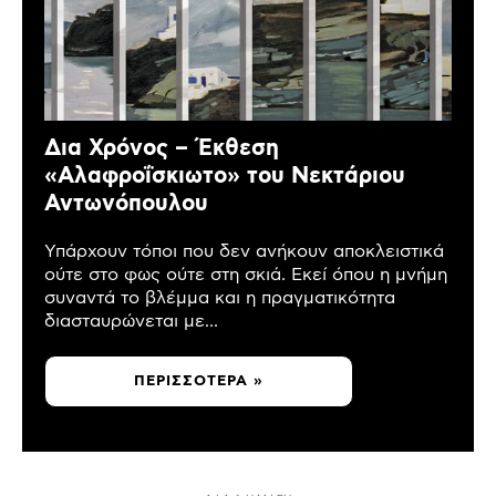
Δια Χρόνος – Έκθεση
«Αλαφροΐσκιωτο» του Νεκτάριου
Αντωνόπουλου
Υπάρχουν τόποι που δεν ανήκουν αποκλειστικά
ούτε στο φως ούτε στη σκιά. Εκεί όπου η μνήμη
συναντά το βλέμμα και η πραγματικότητα
διασταυρώνεται με...
ΠΕΡΙΣΣΌΤΕΡΑ »