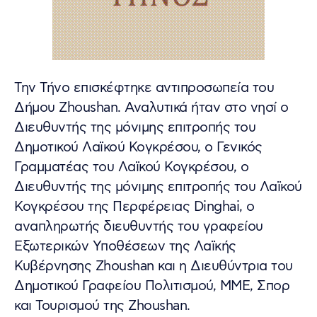
Την Τήνο επισκέφτηκε αντιπροσωπεία του
Δήμου Zhoushan. Αναλυτικά ήταν στο νησί ο
Διευθυντής της μόνιμης επιτροπής του
Δημοτικού Λαϊκού Κογκρέσου, ο Γενικός
Γραμματέας του Λαϊκού Κογκρέσου, ο
Διευθυντής της μόνιμης επιτροπής του Λαϊκού
Κογκρέσου της Περφέρειας Dinghai, ο
αναπληρωτής διευθυντής του γραφείου
Εξωτερικών Υποθέσεων της Λαϊκής
Κυβέρνησης Zhoushan και η Διευθύντρια του
Δημοτικού Γραφείου Πολιτισμού, ΜΜΕ, Σπορ
και Τουρισμού της Zhoushan.