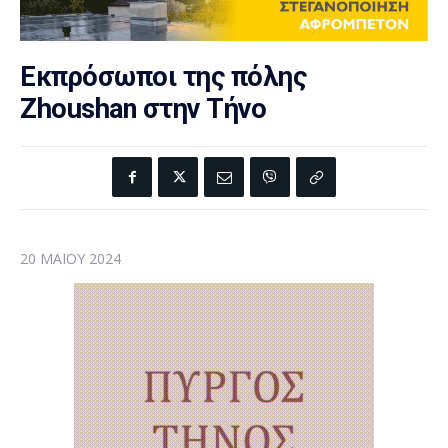
Εκπρόσωποι της πόλης
Zhoushan στην Τήνο
20 ΜΑΪ́ΟΥ 2024