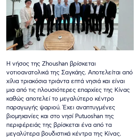
Η νήσος της Zhoushan βρίσκεται
νοτιοανατολικά της Σαγκάης. Αποτελείται από
χίλια τριακόσια τριάντα επτά νησιά και είναι
μια από τις πλουσιότερες επαρχίες της Κίνας
καθώς αποτελεί το μεγαλύτερο κέντρο
παραγωγής ψαριού. Έχει αναπτυγμένες
βιομηχανίες και στο νησί Putuoshan της
περιφέρειάς της βρίσκεται ένα από τα
μεγαλύτερα βουδιστικά κέντρα της Κίνας.