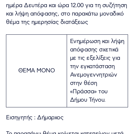
ημέρα Δευτέρα και ώρα 12.00 για τη συζήτηση
και λήψη απόφασης, στο παρακάτω μοναδικό
θέμα της ημερησίας διατάξεως
Ενημέρωση και λήψη
απόφασης σχετικά
με τις εξελίξεις για
την εγκατάσταση
ΘΕΜΑ ΜΟΝΟ
Ανεμογεννητριών
στην θέση
«Πράσσα» του
Δήμου Τήνου.
Εισηγητής : Δήμαρχος
Το παραπάνω θέμα κρίνεται κατεπείγον μετά