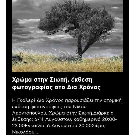
Χρώμα στην Σιωπή, έκθεση
φωτογραφίας στο Δια Χρόνος
Η Γκαλερί Δια Χρόνος παρουσιάζει την ατομική
έκθεση φωτογραφίας του Νίκου
Λεοντόπουλου, Χρώμα στην Σιωπή.Διάρκεια
έκθεσης: 6-14 Αυγούστου, καθημερινά 20:00-
23:00Εγκαίνια: 6 Αυγούστου 20:00Χώρα,
Νικολάου...