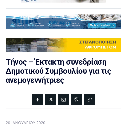
Τήνος – Έκτακτη συνεδρίαση
Δημοτικού Συμβουλίου για τις
ανεμογεννήτριες
20 ΙΑΝΟΥΑΡΊΟΥ 2020