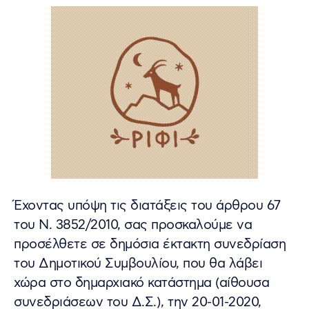
Έχοντας υπόψη τις διατάξεις του άρθρου 67
του Ν. 3852/2010, σας προσκαλούμε να
προσέλθετε σε δημόσια έκτακτη συνεδρίαση
του Δημοτικού Συμβουλίου, που θα λάβει
χώρα στο δημαρχιακό κατάστημα (αίθουσα
συνεδριάσεων του Δ.Σ.), την 20-01-2020,