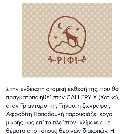
Στην ενδέκατη ατομική έκθεσή της, που θα
πραγματοποιηθεί στην GALLERY X (Xotiko),
στον Τριαντάρο της Τήνου, η ζωγράφος
Αφροδίτη Παπαδουλή παρουσιάζει έργα
μικρής -ως επί το πλείστον- κλίμακας με
θέματα από τόπους θερινών διακοπών. Η