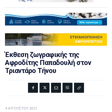
Έκθεση ζωγραφικής της
Αφροδίτης Παπαδουλή στον
Τριαντάρο Τήνου
4 ΑΥΓΟΎΣΤΟΥ 2021