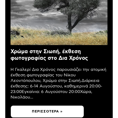
Χρώμα στην Σιωπή, έκθεση
φωτογραφίας στο Δια Χρόνος
Η Γκαλερί Δια Χρόνος παρουσιάζει την ατομική
έκθεση φωτογραφίας του Νίκου
Λεοντόπουλου, Χρώμα στην Σιωπή.Διάρκεια
έκθεσης: 6-14 Αυγούστου, καθημερινά 20:00-
23:00Εγκαίνια: 6 Αυγούστου 20:00Χώρα,
Νικολάου...
ΠΕΡΙΣΣΌΤΕΡΑ »