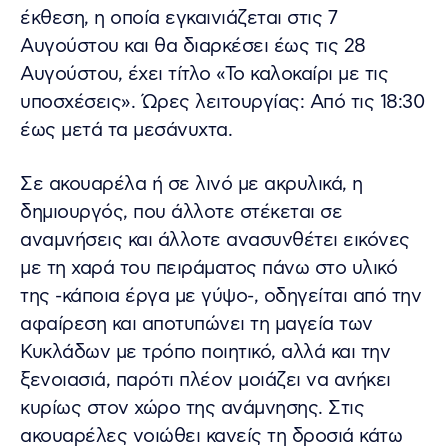
έκθεση, η οποία εγκαινιάζεται στις 7
Αυγούστου και θα διαρκέσει έως τις 28
Αυγούστου, έχει τίτλο «Το καλοκαίρι με τις
υποσχέσεις». Ώρες λειτουργίας: Από τις 18:30
έως μετά τα μεσάνυχτα.
Σε ακουαρέλα ή σε λινό με ακρυλικά, η
δημιουργός, που άλλοτε στέκεται σε
αναμνήσεις και άλλοτε ανασυνθέτει εικόνες
με τη χαρά του πειράματος πάνω στο υλικό
της -κάποια έργα με γύψο-, οδηγείται από την
αφαίρεση και αποτυπώνει τη μαγεία των
Κυκλάδων με τρόπο ποιητικό, αλλά και την
ξενοιασιά, παρότι πλέον μοιάζει να ανήκει
κυρίως στον χώρο της ανάμνησης. Στις
ακουαρέλες νοιώθει κανείς τη δροσιά κάτω