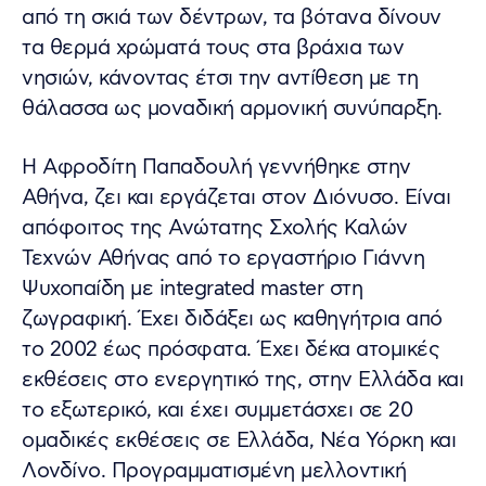
από τη σκιά των δέντρων, τα βότανα δίνουν
τα θερμά χρώματά τους στα βράχια των
νησιών, κάνοντας έτσι την αντίθεση με τη
θάλασσα ως μοναδική αρμονική συνύπαρξη.
Η Αφροδίτη Παπαδουλή γεννήθηκε στην
Αθήνα, ζει και εργάζεται στον Διόνυσο. Είναι
απόφοιτος της Ανώτατης Σχολής Καλών
Τεχνών Αθήνας από το εργαστήριο Γιάννη
Ψυχοπαίδη με integrated master στη
ζωγραφική. Έχει διδάξει ως καθηγήτρια από
το 2002 έως πρόσφατα. Έχει δέκα ατομικές
εκθέσεις στο ενεργητικό της, στην Ελλάδα και
το εξωτερικό, και έχει συμμετάσχει σε 20
ομαδικές εκθέσεις σε Ελλάδα, Νέα Υόρκη και
Λονδίνο. Προγραμματισμένη μελλοντική