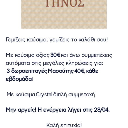
️Γεμίζεις καύσιμα, γεμίζεις το καλάθι σου!
Με καύσιμα αξίας
30€
και άνω συμμετέχεις
αυτόματα στις μεγάλες κληρώσεις για:
3 δωροεπιταγές
Μασούτης
40€
,
κάθε
εβδομάδα
!
Με καύσιμα Crystal διπλή συμμετοχή
Μην αργείς! Η ενέργεια λήγει στις 28/04.
Καλή επιτυχία!