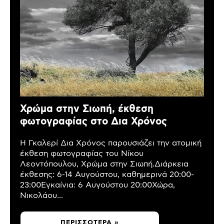
Χρώμα στην Σιωπή, έκθεση
φωτογραφίας στο Δια Χρόνος
Η Γκαλερί Δια Χρόνος παρουσιάζει την ατομική
έκθεση φωτογραφίας του Νίκου
Λεοντόπουλου, Χρώμα στην Σιωπή.Διάρκεια
έκθεσης: 6-14 Αυγούστου, καθημερινά 20:00-
23:00Εγκαίνια: 6 Αυγούστου 20:00Χώρα,
Νικολάου...
ΠΕΡΙΣΣΌΤΕΡΑ »