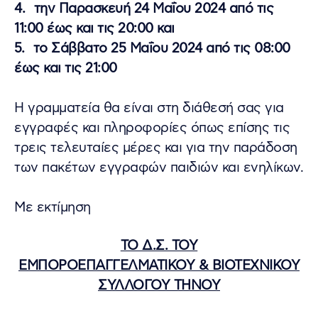
4. την Παρασκευή 24 Μαΐου 2024 από τις
11:00 έως και τις 20:00 και
5. το Σάββατο 25 Μαΐου 2024 από τις 08:00
έως και τις 21:00
Η γραμματεία θα είναι στη διάθεσή σας για
εγγραφές και πληροφορίες όπως επίσης τις
τρεις τελευταίες μέρες και για την παράδοση
των πακέτων εγγραφών παιδιών και ενηλίκων.
Με εκτίμηση
ΤΟ Δ.Σ. ΤΟΥ
ΕΜΠΟΡΟΕΠΑΓΓΕΛΜΑΤΙΚΟΥ & ΒΙΟΤΕΧΝΙΚΟΥ
ΣΥΛΛΟΓΟΥ ΤΗΝΟΥ