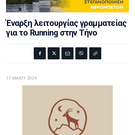
Έναρξη λειτουργίας γραμματείας
για το Running στην Τήνο
17 ΜΑΪ́ΟΥ 2024