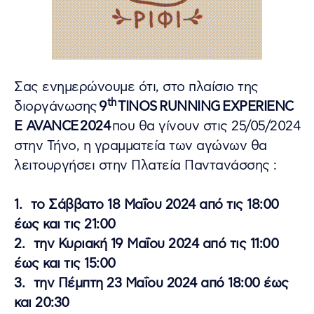
Σας ενημερώνουμε ότι, στο πλαίσιο της
th
διοργάνωσης
9
TINOS RUNNING EXPERIENC
E AVANCE 2024
που θα γίνουν στις 25/05/2024
στην Τήνο, η γραμματεία των αγώνων θα
λειτουργήσει στην Πλατεία Παντανάσσης :
1. το Σάββατο 18 Μαΐου 2024 από τις 18:00
έως και τις 21:00
2. την Κυριακή 19 Μαΐου 2024 από τις 11:00
έως και τις 15:00
3. την Πέμπτη 23 Μαΐου 2024 από 18:00 έως
και 20:30