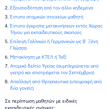
Εξουσιοδότηση από τον άλλο κηδεμόνα
Έντυπο ατομικών στοιχείων μαθητή
Έντυπο έγκρισης μετακινήσεων εντός Χώρας
Τήνου για εκπαιδευτικούς σκοπούς
Επιλογή Γαλλικών ή Γερμανικών ως Β΄ Ξένη
Γλώσσα
Μετακίνηση με ΚΤΕΛ ή Ταξί
Ατομικό δελτίο Υγείας (συμπληρώνεται από
γιατρό και επιστρέφεται τον Σεπτέμβριο)
Απαλλαγή από Θρησκευτικά (υπογραφή από
δύο γονείς)
Σε περίπτωση μαθητών με ειδικές
εκπαιδευτικές ανάγκες: