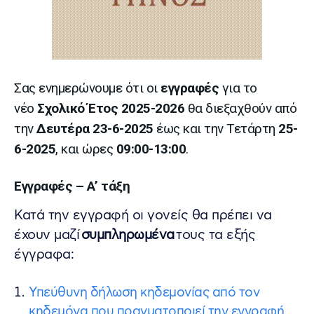
Σας ενημερώνουμε ότι οι
εγγραφές
για το
νέο
Σχολικό Έτος 2025-2026
θα διεξαχθούν από
την
Δευτέρα 23-6-2025
έως και την Τετάρτη
25-
6-2025
, και ώρες
09:00-13:00
.
Εγγραφές – Α’ τάξη
Κατά την εγγραφή οι γονείς θα πρέπει να
έχουν μαζί
συμπληρωμένα
τους τα εξής
έγγραφα:
Υπεύθυνη δήλωση κηδεμονίας από τον
κηδεμόνα που πραγματοποιεί την εγγραφή