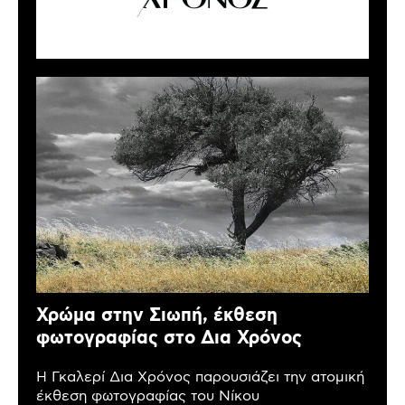
Χρώμα στην Σιωπή, έκθεση
φωτογραφίας στο Δια Χρόνος
Η Γκαλερί Δια Χρόνος παρουσιάζει την ατομική
έκθεση φωτογραφίας του Νίκου