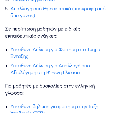
Απαλλαγή από Θρησκευτικά (υπογραφή από
δύο γονείς)
Σε περίπτωση μαθητών με ειδικές
εκπαιδευτικές ανάγκες:
Υπεύθυνη Δήλωση για Φοίτηση στο Τμήμα
Ένταξης
Υπεύθυνη Δήλωση για Απαλλαγή από
Αξιολόγηση στη Β’ Ξένη Γλώσσα
Για μαθητές με δυσκολίες στην ελληνική
γλώσσα:
Υπεύθυνη δήλωση για φοίτηση στην Τάξη