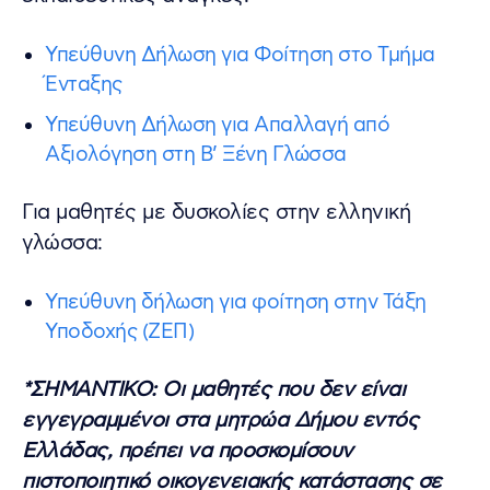
Υπεύθυνη Δήλωση για Φοίτηση στο Τμήμα
Ένταξης
Υπεύθυνη Δήλωση για Απαλλαγή από
Αξιολόγηση στη Β’ Ξένη Γλώσσα
Για μαθητές με δυσκολίες στην ελληνική
γλώσσα:
Υπεύθυνη δήλωση για φοίτηση στην Τάξη
Υποδοχής (ΖΕΠ)
*ΣΗΜΑΝΤΙΚΟ: Οι μαθητές που δεν είναι
εγγεγραμμένοι στα μητρώα Δήμου εντός
Ελλάδας, πρέπει να προσκομίσουν
πιστοποιητικό οικογενειακής κατάστασης σε