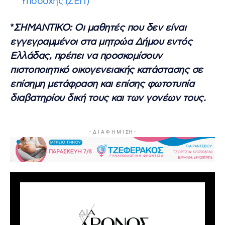
Υποδοχής (ΖΕΠ)
*
ΣΗΜΑΝΤΙΚΟ: Οι μαθητές που δεν είναι
εγγεγραμμένοι στα μητρώα Δήμου εντός
Ελλάδας, πρέπει να προσκομίσουν
πιστοποιητικό οικογενειακής κατάστασης σε
επίσημη μετάφραση και επίσης φωτοτυπία
διαβατηρίου δική τους και των γονέων τους.
- Δ Ι Α Φ Η Μ Ι ΣΗ -