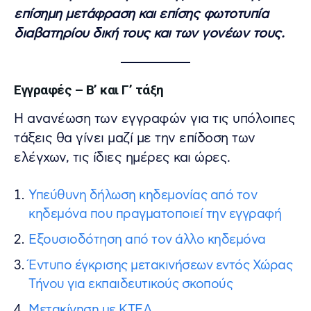
επίσημη μετάφραση και επίσης φωτοτυπία
διαβατηρίου δική τους και των γονέων τους.
Εγγραφές – Β’ και Γ’ τάξη
Η ανανέωση των εγγραφών για τις υπόλοιπες
τάξεις θα γίνει μαζί με την επίδοση των
ελέγχων, τις ίδιες ημέρες και ώρες.
Υπεύθυνη δήλωση κηδεμονίας από τον
κηδεμόνα που πραγματοποιεί την εγγραφή
Εξουσιοδότηση από τον άλλο κηδεμόνα
Έντυπο έγκρισης μετακινήσεων εντός Χώρας
Τήνου για εκπαιδευτικούς σκοπούς
Μετακίνηση με ΚΤΕΛ