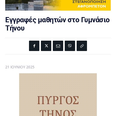
Εγγραφές μαθητών στο Γυμνάσιο
Τήνου
21 ΙΟΥΝΊΟΥ 2025