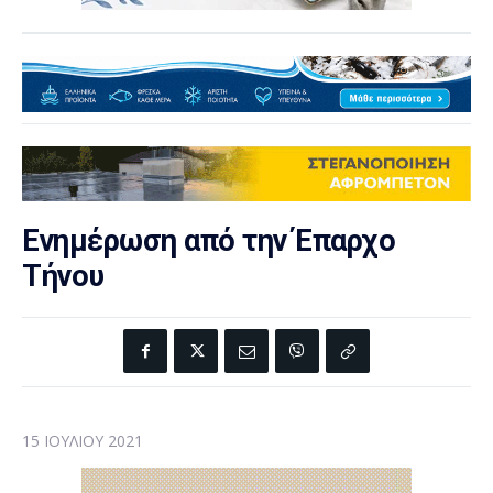
Ενημέρωση από την Έπαρχο
Τήνου
15 ΙΟΥΛΊΟΥ 2021