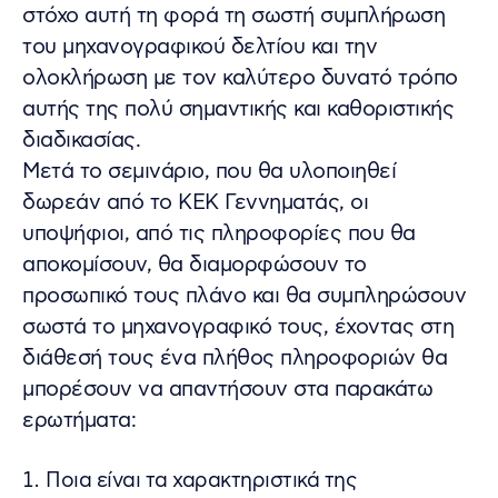
στόχο αυτή τη φορά τη σωστή συμπλήρωση
του μηχανογραφικού δελτίου και την
ολοκλήρωση με τον καλύτερο δυνατό τρόπο
αυτής της πολύ σημαντικής και καθοριστικής
διαδικασίας.
Μετά το σεμινάριο, που θα υλοποιηθεί
δωρεάν από το ΚΕΚ Γεννηματάς, οι
υποψήφιοι, από τις πληροφορίες που θα
αποκομίσουν, θα διαμορφώσουν το
προσωπικό τους πλάνο και θα συμπληρώσουν
σωστά το μηχανογραφικό τους, έχοντας στη
διάθεσή τους ένα πλήθος πληροφοριών θα
μπορέσουν να απαντήσουν στα παρακάτω
ερωτήματα:
Ποια είναι τα χαρακτηριστικά της