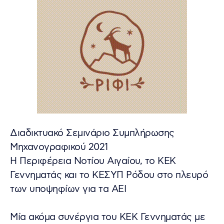
Διαδικτυακό Σεμινάριο Συμπλήρωσης
Μηχανογραφικού 2021
Η Περιφέρεια Νοτίου Αιγαίου, το ΚΕΚ
Γεννηματάς και το ΚΕΣΥΠ Ρόδου στο πλευρό
των υποψηφίων για τα ΑΕΙ
Μία ακόμα συνέργια του ΚΕΚ Γεννηματάς με