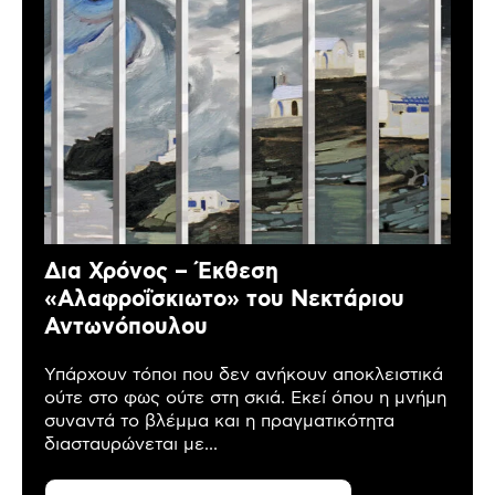
Δια Χρόνος – Έκθεση
«Αλαφροΐσκιωτο» του Νεκτάριου
Αντωνόπουλου
Υπάρχουν τόποι που δεν ανήκουν αποκλειστικά
ούτε στο φως ούτε στη σκιά. Εκεί όπου η μνήμη
συναντά το βλέμμα και η πραγματικότητα
διασταυρώνεται με...