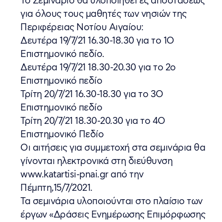
Το Σεμινάριο θα υλοποιηθεί εξ αποστάσεως
για όλους τους μαθητές των νησιών της
Περιφέρειας Νοτίου Αιγαίου:
Δευτέρα 19/7/21 16.30-18.30 για το 1Ο
Επιστημονικό πεδίο.
Δευτέρα 19/7/21 18.30-20.30 για το 2ο
Επιστημονικό πεδίο
Τρίτη 20/7/21 16.30-18.30 για το 3Ο
Επιστημονικό πεδίο
Τρίτη 20/7/21 18.30-20.30 για το 4Ο
Επιστημονικό Πεδίο
Οι αιτήσεις για συμμετοχή στα σεμινάρια θα
γίνονται ηλεκτρονικά στη διεύθυνση
www.katartisi-pnai.gr από την
Πέμπτη,15/7/2021.
Τα σεμινάρια υλοποιούνται στο πλαίσιο των
έργων «Δράσεις Ενημέρωσης Επιμόρφωσης