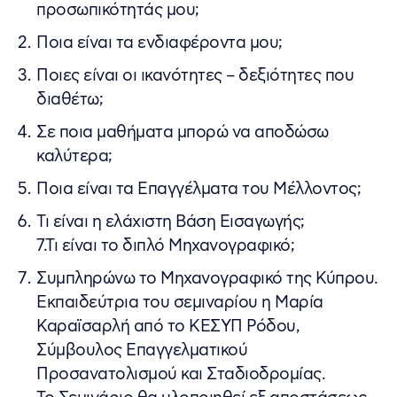
προσωπικότητάς μου;
Ποια είναι τα ενδιαφέροντα μου;
Ποιες είναι οι ικανότητες – δεξιότητες που
διαθέτω;
Σε ποια μαθήματα μπορώ να αποδώσω
καλύτερα;
Ποια είναι τα Επαγγέλματα του Μέλλοντος;
Τι είναι η ελάχιστη Βάση Εισαγωγής;
7.Τι είναι το διπλό Μηχανογραφικό;
Συμπληρώνω το Μηχανογραφικό της Κύπρου.
Εκπαιδεύτρια του σεμιναρίου η Μαρία
Καραϊσαρλή από το ΚΕΣΥΠ Ρόδου,
Σύμβουλος Επαγγελματικού
Προσανατολισμού και Σταδιοδρομίας.