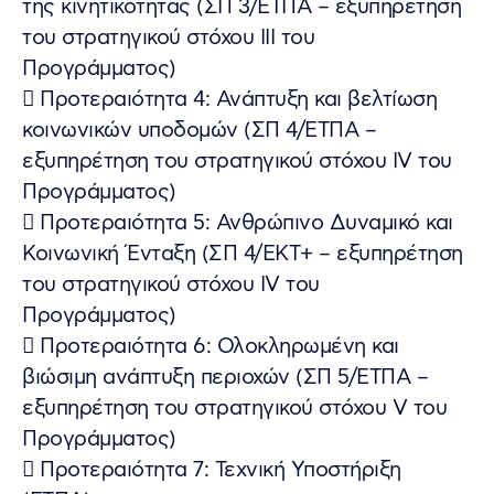
της κινητικότητας (ΣΠ 3/ΕΤΠΑ – εξυπηρέτηση
του στρατηγικού στόχου ΙΙΙ του
Προγράμματος)
 Προτεραιότητα 4: Ανάπτυξη και βελτίωση
κοινωνικών υποδομών (ΣΠ 4/ΕΤΠΑ –
εξυπηρέτηση του στρατηγικού στόχου ΙV του
Προγράμματος)
 Προτεραιότητα 5: Ανθρώπινο Δυναμικό και
Κοινωνική Ένταξη (ΣΠ 4/ΕΚΤ+ – εξυπηρέτηση
του στρατηγικού στόχου ΙV του
Προγράμματος)
 Προτεραιότητα 6: Ολοκληρωμένη και
βιώσιμη ανάπτυξη περιοχών (ΣΠ 5/ΕΤΠΑ –
εξυπηρέτηση του στρατηγικού στόχου V του
Προγράμματος)
 Προτεραιότητα 7: Τεχνική Υποστήριξη