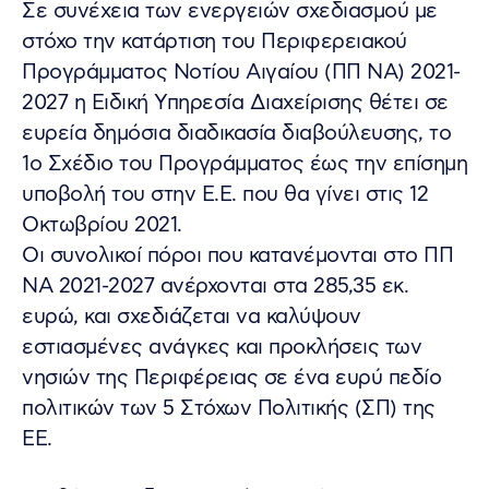
Σε συνέχεια των ενεργειών σχεδιασμού με
στόχο την κατάρτιση του Περιφερειακού
Προγράμματος Νοτίου Αιγαίου (ΠΠ ΝΑ) 2021-
2027 η Ειδική Υπηρεσία Διαχείρισης θέτει σε
ευρεία δημόσια διαδικασία διαβούλευσης, το
1ο Σχέδιο του Προγράμματος έως την επίσημη
υποβολή του στην Ε.Ε. που θα γίνει στις 12
Οκτωβρίου 2021.
Οι συνολικοί πόροι που κατανέμονται στο ΠΠ
ΝΑ 2021-2027 ανέρχονται στα 285,35 εκ.
ευρώ, και σχεδιάζεται να καλύψουν
εστιασμένες ανάγκες και προκλήσεις των
νησιών της Περιφέρειας σε ένα ευρύ πεδίο
πολιτικών των 5 Στόχων Πολιτικής (ΣΠ) της
ΕΕ.