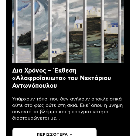
Δια Χρόνος – Έκθεση
«Αλαφροΐσκιωτο» του Νεκτάριου
Αντωνόπουλου
Υπάρχουν τόποι που δεν ανήκουν αποκλειστικά
ούτε στο φως ούτε στη σκιά. Εκεί όπου η μνήμη
συναντά το βλέμμα και η πραγματικότητα
διασταυρώνεται με...
ΠΕΡΙΣΣΌΤΕΡΑ »