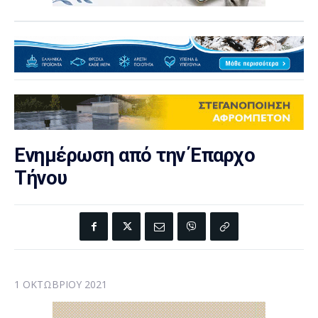
Ενημέρωση από την Έπαρχο
Τήνου
1 ΟΚΤΩΒΡΊΟΥ 2021