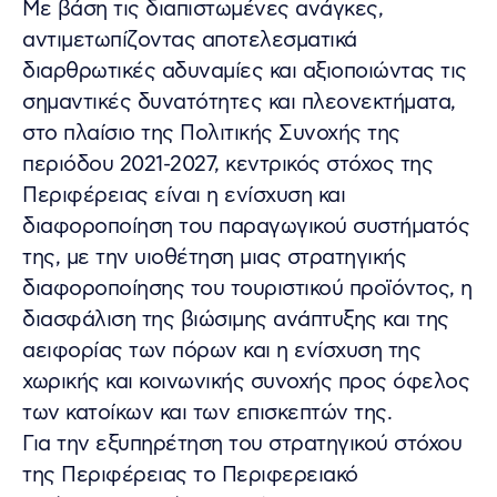
Mε βάση τις διαπιστωμένες ανάγκες,
αντιμετωπίζοντας αποτελεσματικά
διαρθρωτικές αδυναμίες και αξιοποιώντας τις
σημαντικές δυνατότητες και πλεονεκτήματα,
στο πλαίσιο της Πολιτικής Συνοχής της
περιόδου 2021-2027, κεντρικός στόχος της
Περιφέρειας είναι η ενίσχυση και
διαφοροποίηση του παραγωγικού συστήματός
της, με την υιοθέτηση μιας στρατηγικής
διαφοροποίησης του τουριστικού προϊόντος, η
διασφάλιση της βιώσιμης ανάπτυξης και της
αειφορίας των πόρων και η ενίσχυση της
χωρικής και κοινωνικής συνοχής προς όφελος
των κατοίκων και των επισκεπτών της.
Για την εξυπηρέτηση του στρατηγικού στόχου
της Περιφέρειας το Περιφερειακό