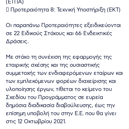
(ΕΤΠΑ)
 Προτεραιότητα 8: Τεχνική Υποστήριξη (ΕΚΤ)
Οι παραπάνω Προτεραιότητες εξειδικεύονται
σε 22 Ειδικούς Στόχους και 66 Ενδεικτικές
Δράσεις.
Με στόχο τη συνέχιση της εφαρμογής της
εταιρικής σχέσης και της ουσιαστικής
συμμετοχής των ενδιαφερόμενων εταίρων και
των εμπλεκόμενων φορέων διαχείρισης και
υλοποίησης έργων, τίθεται το κείμενο του
Σχεδίου του Προγράμματος σε ευρεία
δημόσια διαδικασία διαβούλευσης, έως την
επίσημη υποβολή του στην Ε.Ε. που θα γίνει
στις 12 Οκτωβρίου 2021.