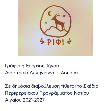
Γράφει η Έπαρχος Τήνου
Αναστασία Δεληγιάννη – Άσπρου
Σε δημόσια διαβούλευση τίθεται το Σχέδιο
Περιφερειακού Προγράμματος Νοτίου
Αιγαίου 2021-2027