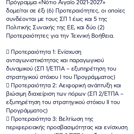
Πρόγραμμα «Νότιο Αιγαίο 2021-2027»
δομείται σε έξι (6) Προτεραιότητες, οι οποίες
συνδέονται με τους ΣΠ 1 έως και 5 της
Πολιτικής Συνοχής της ΕΕ, και δύο (2)
Προτεραιότητες για την Τεχνική Βοήθεια.
 Προτεραιότητα 1: Ενίσχυση
ανταγωνιστικότητας και παραγωγικού
δυναμικού (ΣΠ 1/ΕΤΠΑ – εξυπηρέτηση του
στρατηγικού στόχου Ι του Προγράμματος)
 Προτεραιότητα 2: Αειφορική ανάπτυξη και
βιώσιμη διαχείριση των πόρων (ΣΠ 2/ΕΤΠΑ –
εξυπηρέτηση του στρατηγικού στόχου ΙΙ του
Προγράμματος)
 Προτεραιότητα 3: Βελτίωση της
περιφερειακής προσβασιμότητας και ενίσχυση