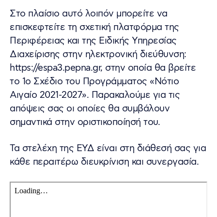
Στο πλαίσιο αυτό λοιπόν μπορείτε να
επισκεφτείτε τη σχετική πλατφόρμα της
Περιφέρειας και της Ειδικής Υπηρεσίας
Διαχείρισης στην ηλεκτρονική διεύθυνση:
https://espa3.pepna.gr, στην οποία θα βρείτε
το 1ο Σχέδιο του Προγράμματος «Νότιο
Αιγαίο 2021-2027». Παρακαλούμε για τις
απόψεις σας οι οποίες θα συμβάλουν
σημαντικά στην οριστικοποίησή του.
Τα στελέχη της ΕΥΔ είναι στη διάθεσή σας για
κάθε περαιτέρω διευκρίνιση και συνεργασία.