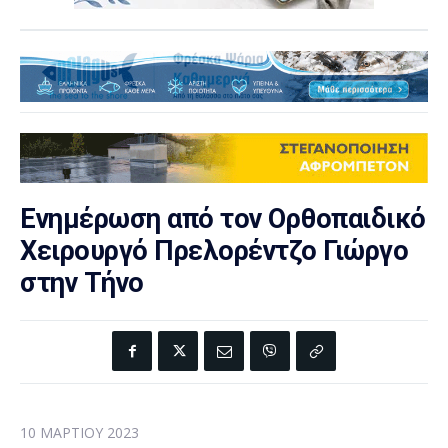
Ενημέρωση από τον Ορθοπαιδικό
Χειρουργό Πρελορέντζο Γιώργο
στην Τήνο
10 ΜΑΡΤΊΟΥ 2023