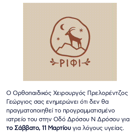
Ο Ορθοπαιδικός Χειρουργός Πρελορέντζος
Γεώργιος σας ενημερώνει ότι δεν θα
πραγματοποιηθεί το προγραμματισμένο
ιατρείο του στην Οδό Δρόσου Ν Δρόσου για
το Σάββατο, 11 Μαρτίου
για λόγους υγείας.