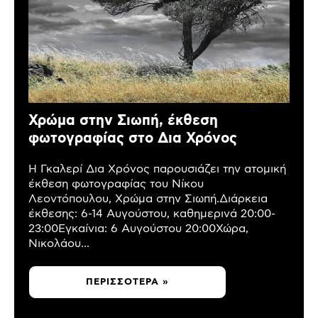
Χρώμα στην Σιωπή, έκθεση
φωτογραφίας στο Δια Χρόνος
Η Γκαλερί Δια Χρόνος παρουσιάζει την ατομική
έκθεση φωτογραφίας του Νίκου
Λεοντόπουλου, Χρώμα στην Σιωπή.Διάρκεια
έκθεσης: 6-14 Αυγούστου, καθημερινά 20:00-
23:00Εγκαίνια: 6 Αυγούστου 20:00Χώρα,
Νικολάου...
ΠΕΡΙΣΣΌΤΕΡΑ »