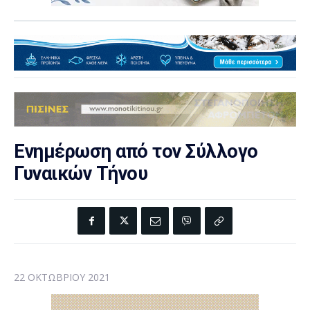
Ενημέρωση από τον Σύλλογο
Γυναικών Τήνου
22 ΟΚΤΩΒΡΊΟΥ 2021