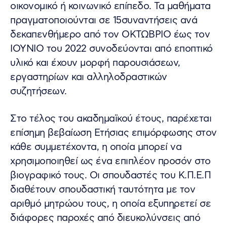
οικονομικό ή κοινωνικό επίπεδο. Τα μαθήματα
πραγματοποιούνται σε 15συναντήσεις ανά
δεκαπενθήμερο από τον ΟΚΤΩΒΡΙΟ έως τον
ΙΟΥΝΙΟ του 2022 συνοδεύονται από εποπτικό
υλικό και έχουν μορφή παρουσιάσεων,
εργαστηρίων και αλληλοδραστικών
συζητήσεων.
Στο τέλος του ακαδημαϊκού έτους, παρέχεται
επίσημη βεβαίωση Ετήσιας επιμόρφωσης στον
κάθε συμμετέχοντα, η οποία μπορεί να
χρησιμοποιηθεί ως ένα επιπλέον προσόν στο
βιογραφικό τους. Οι σπουδαστές του Κ.Π.Ε.Π
διαθέτουν σπουδαστική ταυτότητα με τον
αριθμό μητρώου τους, η οποία εξυπηρετεί σε
διάφορες παροχές από διευκολύνσεις από