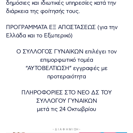
δημόσιες και ιδιωτικές υπηρεσίες κατά την
διάρκεια της φοίτησής τους.
ΠΡΟΓΡΑΜΜΑΤΑ ΕΞ ΑΠΟΣΤΑΣΕΩΣ (για την
Ελλάδα και το Εξωτερικό)
Ο ΣΥΛΛΟΓΟΣ ΓΥΝΑΙΚΩΝ επιλέγει τον
επιμορφωτικό τομέα
“ΑΥΤΟΒΕΛΤΙΩΣΗ” εγγραφές με
προτεραιότητα
ΠΛΗΡΟΦΟΡΙΕΣ ΣΤΟ ΝΕΟ ΔΣ ΤΟΥ
ΣΥΛΛΟΓΟΥ ΓΥΝΑΙΚΩΝ
μετά τις 24 Οκτωβρίου
- Δ Ι Α Φ Η Μ Ι ΣΗ -