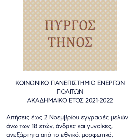
ΚΟΙΝΩΝΙΚΟ ΠΑΝΕΠΙΣΤΗΜΙΟ ΕΝΕΡΓΩΝ
ΠΟΛΙΤΩΝ
ΑΚΑΔΗΜΑΙΚΟ ΕΤΟΣ 2021-2022
Αιτήσεις έως 2 Νοεμβρίου εγγραφές μελών
άνω των 18 ετών, άνδρες και γυναίκες,
ανεξάρτητα από το εθνικό, μορφωτικό,