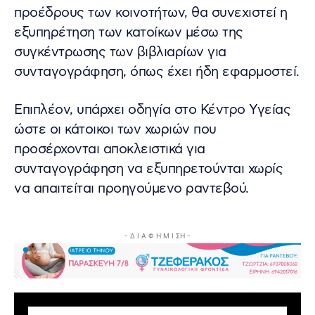
προέδρους των κοινοτήτων, θα συνεχιστεί η
εξυπηρέτηση των κατοίκων μέσω της
συγκέντρωσης των βιβλιαρίων για
συνταγογράφηση, όπως έχει ήδη εφαρμοστεί.
Επιπλέον, υπάρχει οδηγία στο Κέντρο Υγείας
ώστε οι κάτοικοι των χωριών που
προσέρχονται αποκλειστικά για
συνταγογράφηση να εξυπηρετούνται χωρίς
να απαιτείται προηγούμενο ραντεβού.
- Δ Ι Α Φ Η Μ Ι ΣΗ -