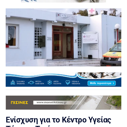
Ενίσχυση για το Κέντρο Υγείας