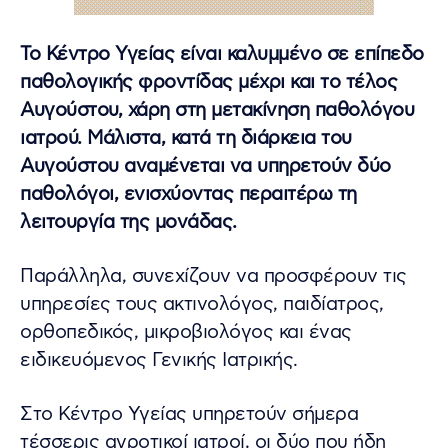
Το Κέντρο Υγείας είναι καλυμμένο σε επίπεδο
παθολογικής φροντίδας μέχρι και το τέλος
Αυγούστου, χάρη στη μετακίνηση παθολόγου
ιατρού. Μάλιστα, κατά τη διάρκεια του
Αυγούστου αναμένεται να υπηρετούν δύο
παθολόγοι, ενισχύοντας περαιτέρω τη
λειτουργία της μονάδας.
Παράλληλα, συνεχίζουν να προσφέρουν τις
υπηρεσίες τους ακτινολόγος, παιδίατρος,
ορθοπεδικός, μικροβιολόγος και ένας
ειδικευόμενος Γενικής Ιατρικής.
Στο Κέντρο Υγείας υπηρετούν σήμερα
τέσσερις αγροτικοί ιατροί, οι δύο που ήδη