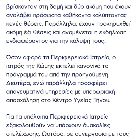
βρίσκονταν στη δομή και δύο ακόμη που έχουν
αναλάβει πρόσφατα καθήκοντα καλύπτοντας
κενές θέσεις. Παράλληλα, έχουν προκηρυχθεί
ακόμη έξι θέσεις και αναμένεται η εκδήλωση
ενδιαφέροντος για την κάλυψή τους.
Όσον αφορά τα Περιφερειακά Ιατρεία, ο
ιατρός της Κώμης εκτελεί κανονικά το
πρόγραμμά του από την προηγούμενη
Δευτέρα, ενώ παράλληλα προσφέρει
απογευματινά υπηρεσίες με υπερωριακή
απασχόληση στο Κέντρο Υγείας Τήνου.
Για τα υπόλοιπα Περιφερειακά Ιατρεία
εξακολουθούν να υπάρχουν δυσκολίες
στελέχωσης. Ωστόσο, σε συνεργασία με τους