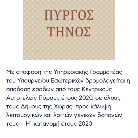
Με απόφαση της Υπηρεσιακής Γραμματέας
του Υπουργείου Εσωτερικών δρομολογείται η
απόδοση εσόδων από τους Κεντρικούς
Αυτοτελείς Πόρους έτους 2020, σε όλους
τους Δήμους της Χώρας, προς κάλυψη
λειτουργικών και λοιπών γενικών δαπανών
τους – Η΄ κατανομή έτους 2020