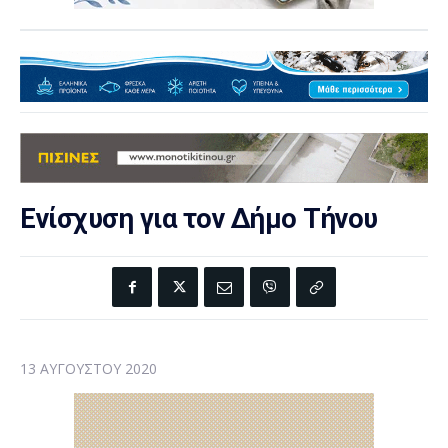
Ενίσχυση για τον Δήμο Τήνου
13 ΑΥΓΟΎΣΤΟΥ 2020