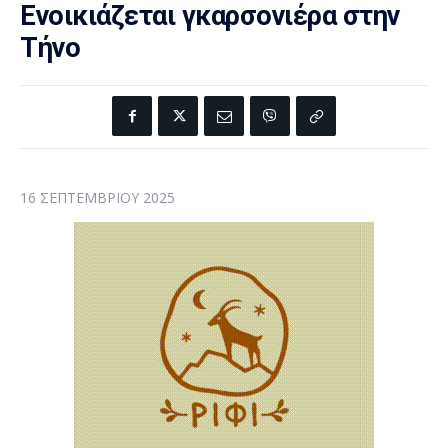
Ενοικιάζεται γκαρσονιέρα στην
Τήνο
16 ΣΕΠΤΕΜΒΡΊΟΥ 2025