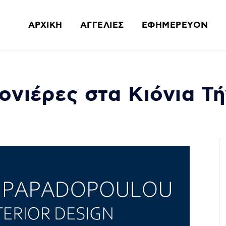
ΑΡΧΙΚΗ
ΑΓΓΕΛΙΕΣ
ΕΦΗΜΕΡΕΥΟΝ
ονιέρες στα Κιόνια Τ