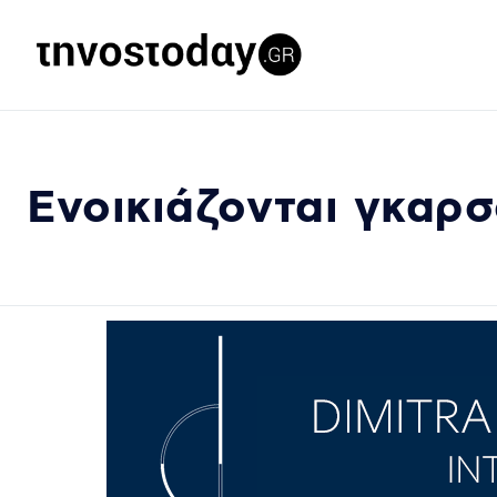
Ενοικιάζονται γκαρσ