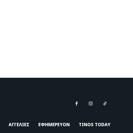
ΑΓΓΕΛΙΕΣ
ΕΦΗΜΕΡΕΥΟΝ
TINOS TODAY