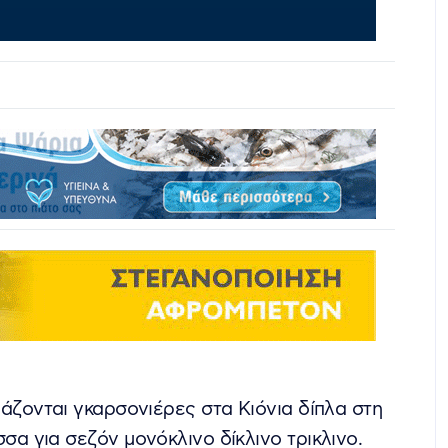
ιάζονται γκαρσονιέρες στα Κιόνια δίπλα στη
σα για σεζόν μονόκλινο δίκλινο τρικλινο.